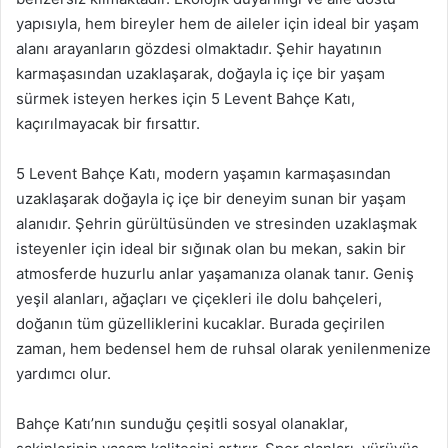
yapısıyla, hem bireyler hem de aileler için ideal bir yaşam
alanı arayanların gözdesi olmaktadır. Şehir hayatının
karmaşasından uzaklaşarak, doğayla iç içe bir yaşam
sürmek isteyen herkes için 5 Levent Bahçe Katı,
kaçırılmayacak bir fırsattır.
5 Levent Bahçe Katı, modern yaşamın karmaşasından
uzaklaşarak doğayla iç içe bir deneyim sunan bir yaşam
alanıdır. Şehrin gürültüsünden ve stresinden uzaklaşmak
isteyenler için ideal bir sığınak olan bu mekan, sakin bir
atmosferde huzurlu anlar yaşamanıza olanak tanır. Geniş
yeşil alanları, ağaçları ve çiçekleri ile dolu bahçeleri,
doğanın tüm güzelliklerini kucaklar. Burada geçirilen
zaman, hem bedensel hem de ruhsal olarak yenilenmenize
yardımcı olur.
Bahçe Katı’nın sunduğu çeşitli sosyal olanaklar,