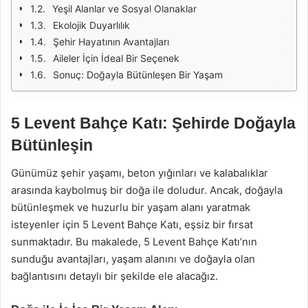
Yeşil Alanlar ve Sosyal Olanaklar
Ekolojik Duyarlılık
Şehir Hayatının Avantajları
Aileler İçin İdeal Bir Seçenek
Sonuç: Doğayla Bütünleşen Bir Yaşam
5 Levent Bahçe Katı: Şehirde Doğayla
Bütünleşin
Günümüz şehir yaşamı, beton yığınları ve kalabalıklar
arasında kaybolmuş bir doğa ile doludur. Ancak, doğayla
bütünleşmek ve huzurlu bir yaşam alanı yaratmak
isteyenler için 5 Levent Bahçe Katı, eşsiz bir fırsat
sunmaktadır. Bu makalede, 5 Levent Bahçe Katı’nın
sunduğu avantajları, yaşam alanını ve doğayla olan
bağlantısını detaylı bir şekilde ele alacağız.