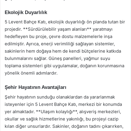
Ekolojik Duyarlılık
5 Levent Bahçe Katı, ekolojik duyarlılığı ön planda tutan bir
projedir. **Sürdürülebilir yaşam alanları** yaratmayı
hedefleyen bu proje, çevre dostu malzemelerle inşa
edilmiştir. Ayrıca, enerji verimliliği sağlayan sistemler,
sakinlerin hem doğaya hem de kendi bütçelerine katkıda
bulunmalarını sağlar. Güneş panelleri, yağmur suyu
toplama sistemleri gibi uygulamalar, doğanın korunmasına
yönelik önemli adımlardır.
Şehir Hayatının Avantajları
Şehir hayatının sunduğu olanaklardan da yararlanmak
isteyenler için 5 Levent Bahçe Katı, merkezi bir konumda
yer almaktadır. **Ulaşım kolaylığı**, alışveriş merkezleri,
okullar ve sağlık hizmetlerine yakınlığı, bu projeyi cazip
kılan diğer unsurlardır. Sakinler, doğanın tadını çıkarırken,