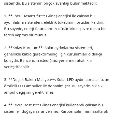
sistemdir. Bu sistemin birçok avantajı bulunmaktadır:
1. **Enerji Tasarrufu**: Güneş enerjisi ile çalışan bu
aydınlatma sistemleri, elektrik tüketimini ortadan kaldırır.
Bu sayede, enerji faturalarınızı düşürürken çevre dostu bir
tercih yapmış olursunuz.
2. **Kolay Kurulum**: Solar aydınlatma sistemleri,
genellikle kablo gerektirmediği için kurulumları oldukça
kolaydır. Bahçenizin istediğiniz yerlerine rahatlıkla
yerleştirilebilir.
3. **Düşük Bakım Maliyeti**: Solar LED aydınlatmalar, uzun
ömürlü LED ampuller ile donatılmıştır. Bu sayede, sık sık
ampul değişimi gerektirmez.
4. **Çevre Dostu**: Güneş enerjisi kullanarak çalışan bu
sistemler, doğaya zarar vermez. Karbon salınımını azaltarak