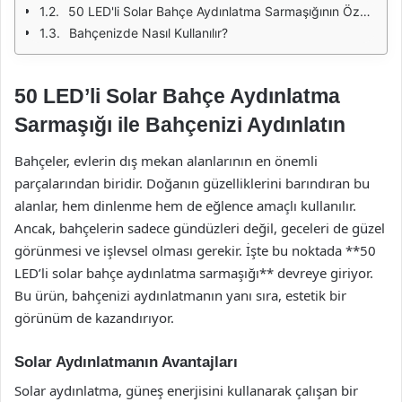
50 LED'li Solar Bahçe Aydınlatma Sarmaşığının Özellikleri
Bahçenizde Nasıl Kullanılır?
50 LED’li Solar Bahçe Aydınlatma
Sarmaşığı ile Bahçenizi Aydınlatın
Bahçeler, evlerin dış mekan alanlarının en önemli
parçalarından biridir. Doğanın güzelliklerini barındıran bu
alanlar, hem dinlenme hem de eğlence amaçlı kullanılır.
Ancak, bahçelerin sadece gündüzleri değil, geceleri de güzel
görünmesi ve işlevsel olması gerekir. İşte bu noktada **50
LED’li solar bahçe aydınlatma sarmaşığı** devreye giriyor.
Bu ürün, bahçenizi aydınlatmanın yanı sıra, estetik bir
görünüm de kazandırıyor.
Solar Aydınlatmanın Avantajları
Solar aydınlatma, güneş enerjisini kullanarak çalışan bir