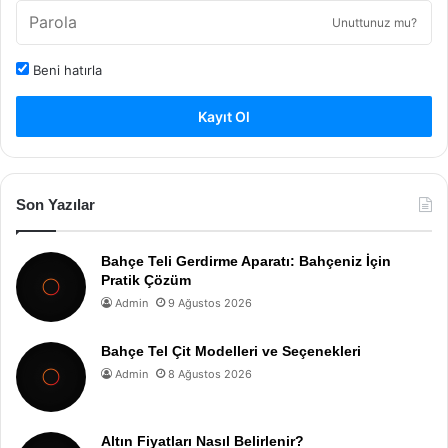
Unuttunuz mu?
Beni hatırla
Kayıt Ol
Son Yazılar
Bahçe Teli Gerdirme Aparatı: Bahçeniz İçin
Pratik Çözüm
Admin
9 Ağustos 2026
Bahçe Tel Çit Modelleri ve Seçenekleri
Admin
8 Ağustos 2026
Altın Fiyatları Nasıl Belirlenir?