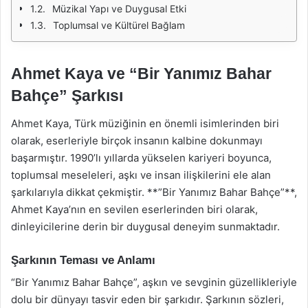
Müzikal Yapı ve Duygusal Etki
Toplumsal ve Kültürel Bağlam
Ahmet Kaya ve “Bir Yanımız Bahar
Bahçe” Şarkısı
Ahmet Kaya, Türk müziğinin en önemli isimlerinden biri
olarak, eserleriyle birçok insanın kalbine dokunmayı
başarmıştır. 1990’lı yıllarda yükselen kariyeri boyunca,
toplumsal meseleleri, aşkı ve insan ilişkilerini ele alan
şarkılarıyla dikkat çekmiştir. **”Bir Yanımız Bahar Bahçe”**,
Ahmet Kaya’nın en sevilen eserlerinden biri olarak,
dinleyicilerine derin bir duygusal deneyim sunmaktadır.
Şarkının Teması ve Anlamı
“Bir Yanımız Bahar Bahçe”, aşkın ve sevginin güzellikleriyle
dolu bir dünyayı tasvir eden bir şarkıdır. Şarkının sözleri,