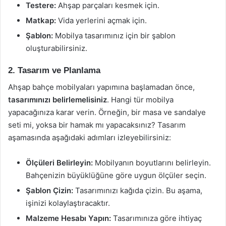
Testere:
Ahşap parçaları kesmek için.
Matkap:
Vida yerlerini açmak için.
Şablon:
Mobilya tasarımınız için bir şablon
oluşturabilirsiniz.
2. Tasarım ve Planlama
Ahşap bahçe mobilyaları yapımına başlamadan önce,
tasarımınızı belirlemelisiniz
. Hangi tür mobilya
yapacağınıza karar verin. Örneğin, bir masa ve sandalye
seti mi, yoksa bir hamak mı yapacaksınız? Tasarım
aşamasında aşağıdaki adımları izleyebilirsiniz:
Ölçüleri Belirleyin:
Mobilyanın boyutlarını belirleyin.
Bahçenizin büyüklüğüne göre uygun ölçüler seçin.
Şablon Çizin:
Tasarımınızı kağıda çizin. Bu aşama,
işinizi kolaylaştıracaktır.
Malzeme Hesabı Yapın:
Tasarımınıza göre ihtiyaç