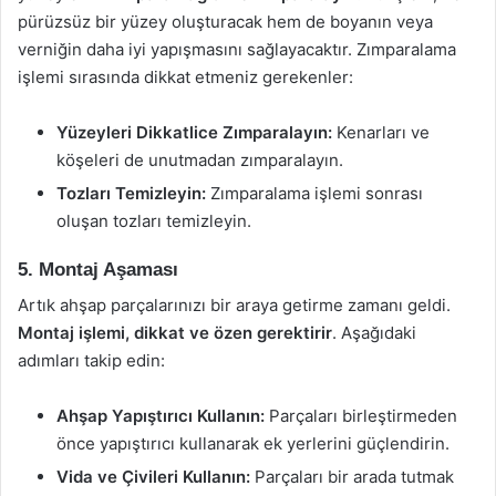
pürüzsüz bir yüzey oluşturacak hem de boyanın veya
verniğin daha iyi yapışmasını sağlayacaktır. Zımparalama
işlemi sırasında dikkat etmeniz gerekenler:
Yüzeyleri Dikkatlice Zımparalayın:
Kenarları ve
köşeleri de unutmadan zımparalayın.
Tozları Temizleyin:
Zımparalama işlemi sonrası
oluşan tozları temizleyin.
5. Montaj Aşaması
Artık ahşap parçalarınızı bir araya getirme zamanı geldi.
Montaj işlemi, dikkat ve özen gerektirir
. Aşağıdaki
adımları takip edin:
Ahşap Yapıştırıcı Kullanın:
Parçaları birleştirmeden
önce yapıştırıcı kullanarak ek yerlerini güçlendirin.
Vida ve Çivileri Kullanın:
Parçaları bir arada tutmak