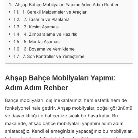
Ahşap Bahçe Mobilyaları Yapımı: Adım Adım Rehber
1. Gerekli Malzemeler ve Araçlar
2. Tasarım ve Planlama
3. Kesim Aşaması
4. Zımparalama ve Hazırlık
5. Montaj Aşaması
6. Boyama ve Vernikleme
7. Son Kontroller ve Yerleştirme
Ahşap Bahçe Mobilyaları Yapımı:
Adım Adım Rehber
Bahçe mobilyaları, dış mekanlarınızı hem estetik hem de
fonksiyonel hale getirir. Ahşap mobilyalar, doğal görünümü
ve dayanıklılığı ile bahçenize sıcak bir hava katar. Bu
makalede, ahşap bahçe mobilyaları yapımını adım adım
anlatacağız. Kendi el emeğinizle yapacağınız bu mobilyalar,