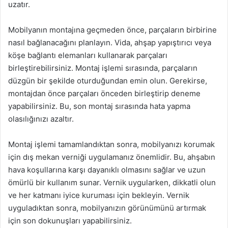
uzatır.
Mobilyanın montajına geçmeden önce, parçaların birbirine
nasıl bağlanacağını planlayın. Vida, ahşap yapıştırıcı veya
köşe bağlantı elemanları kullanarak parçaları
birleştirebilirsiniz. Montaj işlemi sırasında, parçaların
düzgün bir şekilde oturduğundan emin olun. Gerekirse,
montajdan önce parçaları önceden birleştirip deneme
yapabilirsiniz. Bu, son montaj sırasında hata yapma
olasılığınızı azaltır.
Montaj işlemi tamamlandıktan sonra, mobilyanızı korumak
için dış mekan verniği uygulamanız önemlidir. Bu, ahşabın
hava koşullarına karşı dayanıklı olmasını sağlar ve uzun
ömürlü bir kullanım sunar. Vernik uygularken, dikkatli olun
ve her katmanı iyice kuruması için bekleyin. Vernik
uyguladıktan sonra, mobilyanızın görünümünü artırmak
için son dokunuşları yapabilirsiniz.