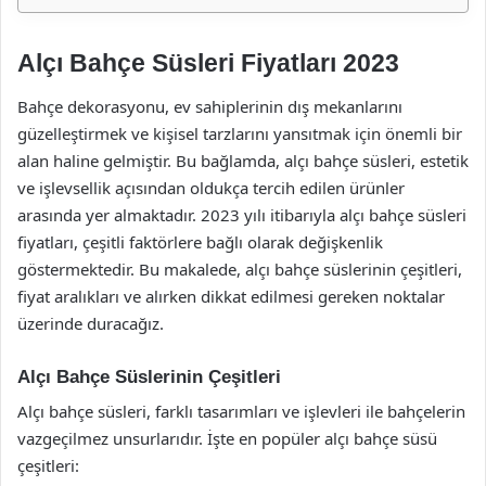
Alçı Bahçe Süsleri Fiyatları 2023
Bahçe dekorasyonu, ev sahiplerinin dış mekanlarını
güzelleştirmek ve kişisel tarzlarını yansıtmak için önemli bir
alan haline gelmiştir. Bu bağlamda, alçı bahçe süsleri, estetik
ve işlevsellik açısından oldukça tercih edilen ürünler
arasında yer almaktadır. 2023 yılı itibarıyla alçı bahçe süsleri
fiyatları, çeşitli faktörlere bağlı olarak değişkenlik
göstermektedir. Bu makalede, alçı bahçe süslerinin çeşitleri,
fiyat aralıkları ve alırken dikkat edilmesi gereken noktalar
üzerinde duracağız.
Alçı Bahçe Süslerinin Çeşitleri
Alçı bahçe süsleri, farklı tasarımları ve işlevleri ile bahçelerin
vazgeçilmez unsurlarıdır. İşte en popüler alçı bahçe süsü
çeşitleri: