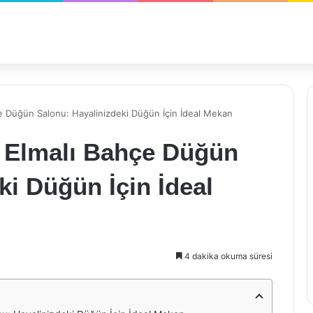
e Düğün Salonu: Hayalinizdeki Düğün İçin İdeal Mekan
 Elmalı Bahçe Düğün
ki Düğün İçin İdeal
4 dakika okuma süresi