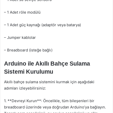
– 1 Adet röle modülü
– 1 Adet güç kaynağı (adaptör veya batarya)
– Jumper kablolar
– Breadboard (isteğe bağlı)
Arduino ile Akıllı Bahçe Sulama
Sistemi Kurulumu
Akıllı bahçe sulama sistemini kurmak için aşağıdaki
adımları izleyebilirsiniz:
1. **Devreyi Kurun**: Öncelikle, tüm bileşenleri bir
breadboard üzerinde veya doğrudan Arduino’ya bağlayın.