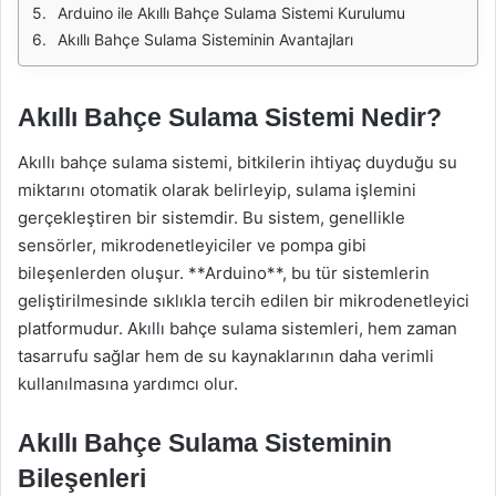
Arduino ile Akıllı Bahçe Sulama Sistemi Kurulumu
Akıllı Bahçe Sulama Sisteminin Avantajları
Akıllı Bahçe Sulama Sistemi Nedir?
Akıllı bahçe sulama sistemi, bitkilerin ihtiyaç duyduğu su
miktarını otomatik olarak belirleyip, sulama işlemini
gerçekleştiren bir sistemdir. Bu sistem, genellikle
sensörler, mikrodenetleyiciler ve pompa gibi
bileşenlerden oluşur. **Arduino**, bu tür sistemlerin
geliştirilmesinde sıklıkla tercih edilen bir mikrodenetleyici
platformudur. Akıllı bahçe sulama sistemleri, hem zaman
tasarrufu sağlar hem de su kaynaklarının daha verimli
kullanılmasına yardımcı olur.
Akıllı Bahçe Sulama Sisteminin
Bileşenleri