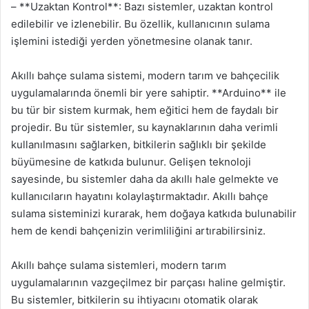
– **Uzaktan Kontrol**: Bazı sistemler, uzaktan kontrol
edilebilir ve izlenebilir. Bu özellik, kullanıcının sulama
işlemini istediği yerden yönetmesine olanak tanır.
Akıllı bahçe sulama sistemi, modern tarım ve bahçecilik
uygulamalarında önemli bir yere sahiptir. **Arduino** ile
bu tür bir sistem kurmak, hem eğitici hem de faydalı bir
projedir. Bu tür sistemler, su kaynaklarının daha verimli
kullanılmasını sağlarken, bitkilerin sağlıklı bir şekilde
büyümesine de katkıda bulunur. Gelişen teknoloji
sayesinde, bu sistemler daha da akıllı hale gelmekte ve
kullanıcıların hayatını kolaylaştırmaktadır. Akıllı bahçe
sulama sisteminizi kurarak, hem doğaya katkıda bulunabilir
hem de kendi bahçenizin verimliliğini artırabilirsiniz.
Akıllı bahçe sulama sistemleri, modern tarım
uygulamalarının vazgeçilmez bir parçası haline gelmiştir.
Bu sistemler, bitkilerin su ihtiyacını otomatik olarak