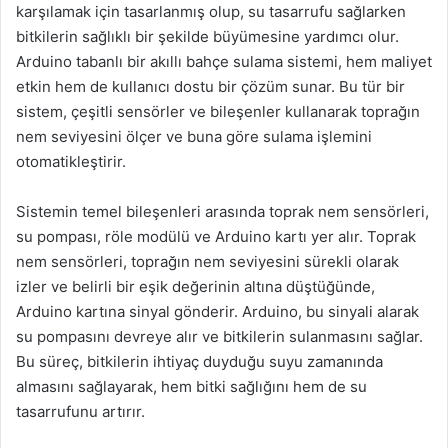
karşılamak için tasarlanmış olup, su tasarrufu sağlarken
bitkilerin sağlıklı bir şekilde büyümesine yardımcı olur.
Arduino tabanlı bir akıllı bahçe sulama sistemi, hem maliyet
etkin hem de kullanıcı dostu bir çözüm sunar. Bu tür bir
sistem, çeşitli sensörler ve bileşenler kullanarak toprağın
nem seviyesini ölçer ve buna göre sulama işlemini
otomatikleştirir.
Sistemin temel bileşenleri arasında toprak nem sensörleri,
su pompası, röle modülü ve Arduino kartı yer alır. Toprak
nem sensörleri, toprağın nem seviyesini sürekli olarak
izler ve belirli bir eşik değerinin altına düştüğünde,
Arduino kartına sinyal gönderir. Arduino, bu sinyali alarak
su pompasını devreye alır ve bitkilerin sulanmasını sağlar.
Bu süreç, bitkilerin ihtiyaç duyduğu suyu zamanında
almasını sağlayarak, hem bitki sağlığını hem de su
tasarrufunu artırır.