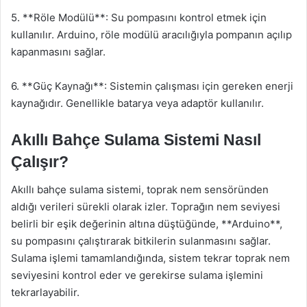
5. **Röle Modülü**: Su pompasını kontrol etmek için
kullanılır. Arduino, röle modülü aracılığıyla pompanın açılıp
kapanmasını sağlar.
6. **Güç Kaynağı**: Sistemin çalışması için gereken enerji
kaynağıdır. Genellikle batarya veya adaptör kullanılır.
Akıllı Bahçe Sulama Sistemi Nasıl
Çalışır?
Akıllı bahçe sulama sistemi, toprak nem sensöründen
aldığı verileri sürekli olarak izler. Toprağın nem seviyesi
belirli bir eşik değerinin altına düştüğünde, **Arduino**,
su pompasını çalıştırarak bitkilerin sulanmasını sağlar.
Sulama işlemi tamamlandığında, sistem tekrar toprak nem
seviyesini kontrol eder ve gerekirse sulama işlemini
tekrarlayabilir.