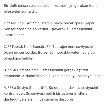
Bir akıllı bahçe sulama sistemi kurmak için gereken temel
bileşenler şunlardır:
1. **Arduino Kartı**: Sistemin beyni olarak görev yapar.
Sensörlerden gelen verileri işleyerek sulama işlemini
kontrol eder.
2. **Toprak Nem Sensörü**: Toprağın nem seviyesini
ölçen bir sensördür. Bu sensör, toprakta yeterli su olup
olmadığını belirler.
3. **Su Pompası**: Sulama işlemini gerçekleştiren
elemandır. Arduino’dan aldığı komut ile suyu bahçeye iletir.
4. **Su Seviye Sensörü**: Su deposundaki su seviyesini
kontrol eder. Su seviyesi belirli bir seviyenin altına
düştüğünde sistemin çalışmasını durdurur.