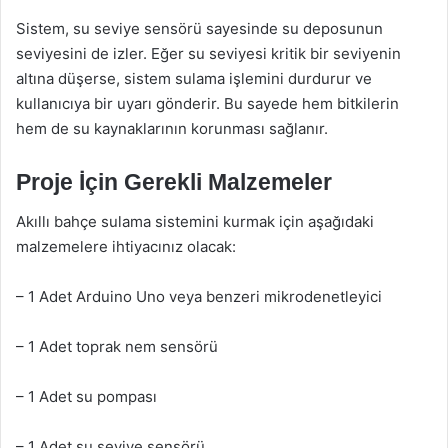
Sistem, su seviye sensörü sayesinde su deposunun
seviyesini de izler. Eğer su seviyesi kritik bir seviyenin
altına düşerse, sistem sulama işlemini durdurur ve
kullanıcıya bir uyarı gönderir. Bu sayede hem bitkilerin
hem de su kaynaklarının korunması sağlanır.
Proje İçin Gerekli Malzemeler
Akıllı bahçe sulama sistemini kurmak için aşağıdaki
malzemelere ihtiyacınız olacak:
– 1 Adet Arduino Uno veya benzeri mikrodenetleyici
– 1 Adet toprak nem sensörü
– 1 Adet su pompası
– 1 Adet su seviye sensörü