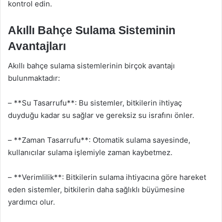
kontrol edin.
Akıllı Bahçe Sulama Sisteminin
Avantajları
Akıllı bahçe sulama sistemlerinin birçok avantajı
bulunmaktadır:
– **Su Tasarrufu**: Bu sistemler, bitkilerin ihtiyaç
duyduğu kadar su sağlar ve gereksiz su israfını önler.
– **Zaman Tasarrufu**: Otomatik sulama sayesinde,
kullanıcılar sulama işlemiyle zaman kaybetmez.
– **Verimlilik**: Bitkilerin sulama ihtiyacına göre hareket
eden sistemler, bitkilerin daha sağlıklı büyümesine
yardımcı olur.