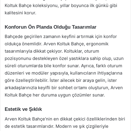
Koltuk Bahçe koleksiyonu, yıllar boyunca ilk günkü gibi
kalitesini korur.
Konforun Ön Planda Olduğu Tasarımlar
Bahçede geçirilen zamanın keyfini artırmak için konfor
oldukça önemlidir. Arven Koltuk Bahçe, ergonomik
tasarımlarıyla dikkat çekiyor. Koltuklar, oturum
pozisyonunu destekleyen özel yastıklara sahip olup, uzun
süreli oturumlarda bile konfor sunar. Ayrıca, farklı oturum
düzenleri ve modüler yapısıyla, kullanıcıların ihtiyaçlarına
göre özelleştirilebilir. İster ailecek bir araya gelin, ister
arkadaşlarınızla keyifli bir sohbet ortamı oluşturun, Arven
Koltuk Bahçe her duruma uygun çözümler sunar.
Estetik ve Şıklık
Arven Koltuk Bahçe’nin en dikkat çekici özelliklerinden biri
de estetik tasarımlarıdır. Modern ve şık çizgileriyle