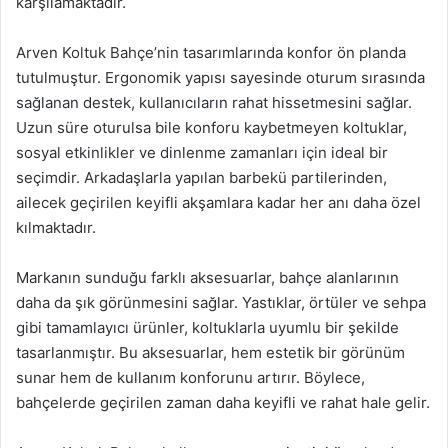
karşılamaktadır.
Arven Koltuk Bahçe’nin tasarımlarında konfor ön planda
tutulmuştur. Ergonomik yapısı sayesinde oturum sırasında
sağlanan destek, kullanıcıların rahat hissetmesini sağlar.
Uzun süre oturulsa bile konforu kaybetmeyen koltuklar,
sosyal etkinlikler ve dinlenme zamanları için ideal bir
seçimdir. Arkadaşlarla yapılan barbekü partilerinden,
ailecek geçirilen keyifli akşamlara kadar her anı daha özel
kılmaktadır.
Markanın sunduğu farklı aksesuarlar, bahçe alanlarının
daha da şık görünmesini sağlar. Yastıklar, örtüler ve sehpa
gibi tamamlayıcı ürünler, koltuklarla uyumlu bir şekilde
tasarlanmıştır. Bu aksesuarlar, hem estetik bir görünüm
sunar hem de kullanım konforunu artırır. Böylece,
bahçelerde geçirilen zaman daha keyifli ve rahat hale gelir.