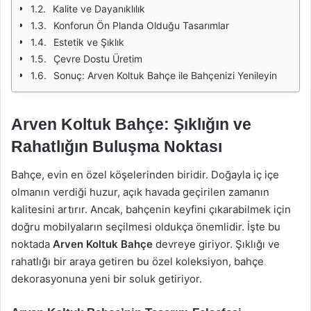
Kalite ve Dayanıklılık
Konforun Ön Planda Olduğu Tasarımlar
Estetik ve Şıklık
Çevre Dostu Üretim
Sonuç: Arven Koltuk Bahçe ile Bahçenizi Yenileyin
Arven Koltuk Bahçe: Şıklığın ve
Rahatlığın Buluşma Noktası
Bahçe, evin en özel köşelerinden biridir. Doğayla iç içe
olmanın verdiği huzur, açık havada geçirilen zamanın
kalitesini artırır. Ancak, bahçenin keyfini çıkarabilmek için
doğru mobilyaların seçilmesi oldukça önemlidir. İşte bu
noktada
Arven Koltuk Bahçe
devreye giriyor. Şıklığı ve
rahatlığı bir araya getiren bu özel koleksiyon, bahçe
dekorasyonuna yeni bir soluk getiriyor.