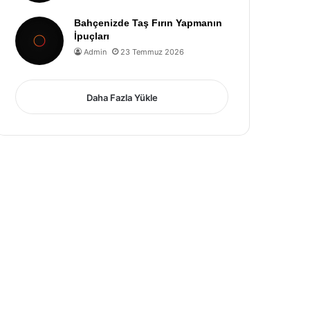
Bahçenizde Taş Fırın Yapmanın
İpuçları
Admin
23 Temmuz 2026
Daha Fazla Yükle