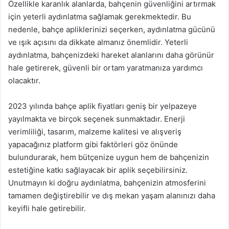
Özellikle karanlık alanlarda, bahçenin güvenliğini artırmak
için yeterli aydınlatma sağlamak gerekmektedir. Bu
nedenle, bahçe apliklerinizi seçerken, aydınlatma gücünü
ve ışık açısını da dikkate almanız önemlidir. Yeterli
aydınlatma, bahçenizdeki hareket alanlarını daha görünür
hale getirerek, güvenli bir ortam yaratmanıza yardımcı
olacaktır.
2023 yılında bahçe aplik fiyatları geniş bir yelpazeye
yayılmakta ve birçok seçenek sunmaktadır. Enerji
verimliliği, tasarım, malzeme kalitesi ve alışveriş
yapacağınız platform gibi faktörleri göz önünde
bulundurarak, hem bütçenize uygun hem de bahçenizin
estetiğine katkı sağlayacak bir aplik seçebilirsiniz.
Unutmayın ki doğru aydınlatma, bahçenizin atmosferini
tamamen değiştirebilir ve dış mekan yaşam alanınızı daha
keyifli hale getirebilir.