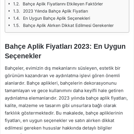
Bahçe Aplik Fiyatlarını Etkileyen Faktörler
2023 Yılında Bahçe Aplik Fiyatları
En Uygun Bahçe Aplik Seçenekleri
Bahçe Aplik Alırken Dikkat Edilmesi Gerekenler
Bahçe Aplik Fiyatları 2023: En Uygun
Seçenekler
Bahçeler, evimizin dış mekanlarını süsleyen, estetik bir
görünüm kazandıran ve aydınlatma işlevi gören önemli
alanlardır. Bahçe aplikleri, bahçelerin dekorasyonunu
tamamlayan ve gece kullanımını daha keyifli hale getiren
aydınlatma elemanlarıdır. 2023 yılında bahçe aplik fiyatları,
kalite, malzeme ve tasarım gibi unsurlara bağlı olarak
farklılık göstermektedir. Bu makalede, bahçe apliklerinin
fiyatları, en uygun seçenekler ve satın alırken dikkat
edilmesi gereken hususlar hakkında detaylı bilgiler