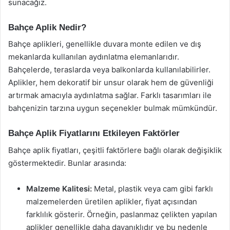
sunacağız.
Bahçe Aplik Nedir?
Bahçe aplikleri, genellikle duvara monte edilen ve dış
mekanlarda kullanılan aydınlatma elemanlarıdır.
Bahçelerde, teraslarda veya balkonlarda kullanılabilirler.
Aplikler, hem dekoratif bir unsur olarak hem de güvenliği
artırmak amacıyla aydınlatma sağlar. Farklı tasarımları ile
bahçenizin tarzına uygun seçenekler bulmak mümkündür.
Bahçe Aplik Fiyatlarını Etkileyen Faktörler
Bahçe aplik fiyatları, çeşitli faktörlere bağlı olarak değişiklik
göstermektedir. Bunlar arasında:
Malzeme Kalitesi:
Metal, plastik veya cam gibi farklı
malzemelerden üretilen aplikler, fiyat açısından
farklılık gösterir. Örneğin, paslanmaz çelikten yapılan
aplikler genellikle daha dayanıklıdır ve bu nedenle