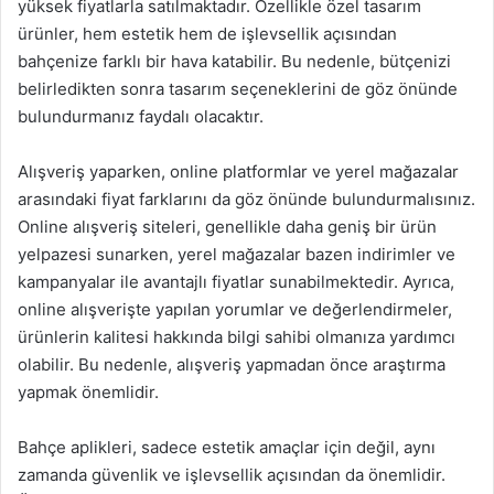
yüksek fiyatlarla satılmaktadır. Özellikle özel tasarım
ürünler, hem estetik hem de işlevsellik açısından
bahçenize farklı bir hava katabilir. Bu nedenle, bütçenizi
belirledikten sonra tasarım seçeneklerini de göz önünde
bulundurmanız faydalı olacaktır.
Alışveriş yaparken, online platformlar ve yerel mağazalar
arasındaki fiyat farklarını da göz önünde bulundurmalısınız.
Online alışveriş siteleri, genellikle daha geniş bir ürün
yelpazesi sunarken, yerel mağazalar bazen indirimler ve
kampanyalar ile avantajlı fiyatlar sunabilmektedir. Ayrıca,
online alışverişte yapılan yorumlar ve değerlendirmeler,
ürünlerin kalitesi hakkında bilgi sahibi olmanıza yardımcı
olabilir. Bu nedenle, alışveriş yapmadan önce araştırma
yapmak önemlidir.
Bahçe aplikleri, sadece estetik amaçlar için değil, aynı
zamanda güvenlik ve işlevsellik açısından da önemlidir.