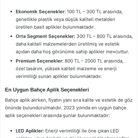
Ekonomik Seçenekler:
100 TL – 300 TL arasında,
genellikle plastik veya düşük kaliteli metalden
üretilen basit aplikler bulunmaktadır.
Orta Segment Seçenekler:
300 TL – 800 TL arasında,
daha kaliteli malzemelerden üretilmiş ve estetik
açıdan daha hoş görünüme sahip aplikler mevcuttur.
Premium Seçenekler:
800 TL – 2000 TL arasında,
özel tasarım, yüksek kaliteli malzeme ve enerji
verimliliği sunan aplikler bulunmaktadır.
En Uygun Bahçe Aplik Seçenekleri
Bahçe aplik alırken, fiyatın yanı sıra kalite ve estetik de göz
önünde bulundurulmalıdır. 2023 yılında en uygun bahçe
aplik seçenekleri arasında şunlar bulunmaktadır:
LED Aplikler:
Enerji verimliliği ile öne çıkan LED