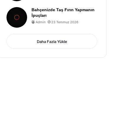
Bahçenizde Taş Fırın Yapmanın
İpuçları
Admin
23 Temmuz 2026
Daha Fazla Yükle