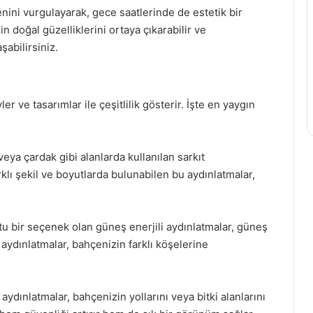
nini vurgulayarak, gece saatlerinde de estetik bir
 doğal güzelliklerini ortaya çıkarabilir ve
şabilirsiniz.
ler ve tasarımlar ile çeşitlilik gösterir. İşte en yaygın
veya çardak gibi alanlarda kullanılan sarkıt
rklı şekil ve boyutlarda bulunabilen bu aydınlatmalar,
tu bir seçenek olan güneş enerjili aydınlatmalar, güneş
r aydınlatmalar, bahçenizin farklı köşelerine
ydınlatmalar, bahçenizin yollarını veya bitki alanlarını