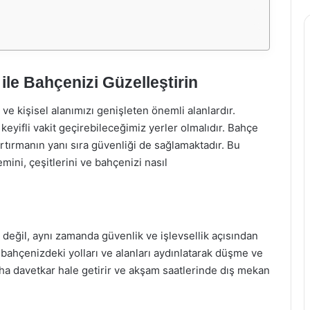
le Bahçenizi Güzelleştirin
ve kişisel alanımızı genişleten önemli alanlardır.
keyifli vakit geçirebileceğimiz yerler olmalıdır. Bahçe
artırmanın yanı sıra güvenliği de sağlamaktadır. Bu
ini, çeşitlerini ve bahçenizi nasıl
 değil, aynı zamanda güvenlik ve işlevsellik açısından
, bahçenizdeki yolları ve alanları aydınlatarak düşme ve
aha davetkar hale getirir ve akşam saatlerinde dış mekan