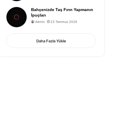
Bahçenizde Taş Fırın Yapmanın
İpuçları
Admin
23 Temmuz 2026
Daha Fazla Yükle