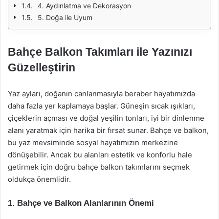
4. Aydınlatma ve Dekorasyon
5. Doğa ile Uyum
Bahçe Balkon Takımları ile Yazınızı
Güzelleştirin
Yaz ayları, doğanın canlanmasıyla beraber hayatımızda
daha fazla yer kaplamaya başlar. Güneşin sıcak ışıkları,
çiçeklerin açması ve doğal yeşilin tonları, iyi bir dinlenme
alanı yaratmak için harika bir fırsat sunar. Bahçe ve balkon,
bu yaz mevsiminde sosyal hayatımızın merkezine
dönüşebilir. Ancak bu alanları estetik ve konforlu hale
getirmek için doğru bahçe balkon takımlarını seçmek
oldukça önemlidir.
1. Bahçe ve Balkon Alanlarının Önemi