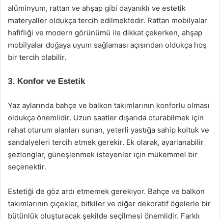
alüminyum, rattan ve ahşap gibi dayanıklı ve estetik
materyaller oldukça tercih edilmektedir. Rattan mobilyalar
hafifliği ve modern görünümü ile dikkat çekerken, ahşap
mobilyalar doğaya uyum sağlaması açısından oldukça hoş
bir tercih olabilir.
3. Konfor ve Estetik
Yaz aylarında bahçe ve balkon takımlarının konforlu olması
oldukça önemlidir. Uzun saatler dışarıda oturabilmek için
rahat oturum alanları sunan, yeterli yastığa sahip koltuk ve
sandalyeleri tercih etmek gerekir. Ek olarak, ayarlanabilir
şezlonglar, güneşlenmek isteyenler için mükemmel bir
seçenektir.
Estetiği de göz ardı etmemek gerekiyor. Bahçe ve balkon
takımlarının çiçekler, bitkiler ve diğer dekoratif ögelerle bir
bütünlük oluşturacak şekilde seçilmesi önemlidir. Farklı