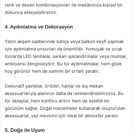
renk ve desen kombinasyonları ile mekânınıza kişisel bir
dokunuş ekleyebilirsiniz.
4. Aydınlatma ve Dekorasyon
Yazın akşam saatlerinde bahçe veya balkon keyfi yapmak
için aydınlatma unsurları da önemlidir. Yumuşak ve sıcak
tonlarda LED lambalar, sarkan ışıklandırmalar veya mumlar,
ambiyansı zenginleştirir. Bu tür aydınlatmalar, hem göze
hoş görünür hem de samimi bir ortam yaratır.
Dekoratif yastıklar, örtüler, halılar ve dış mekan
aksesuarlarıyla alanınızı daha da renklendirebilirsiniz. Bu
tür detaylar, hem konforu artırır hem de estetik bir
görünüm sağlar. Doğal malzemeler kullanarak oluşturulan
aksesuarlar, yaz mevsimi için ideal bir atmosfer yaratır.
5. Doğa ile Uyum