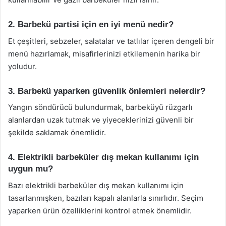
2. Barbekü partisi için en iyi menü nedir?
Et çeşitleri, sebzeler, salatalar ve tatlılar içeren dengeli bir
menü hazırlamak, misafirlerinizi etkilemenin harika bir
yoludur.
3. Barbekü yaparken güvenlik önlemleri nelerdir?
Yangın söndürücü bulundurmak, barbeküyü rüzgarlı
alanlardan uzak tutmak ve yiyeceklerinizi güvenli bir
şekilde saklamak önemlidir.
4. Elektrikli barbeküler dış mekan kullanımı için
uygun mu?
Bazı elektrikli barbeküler dış mekan kullanımı için
tasarlanmışken, bazıları kapalı alanlarla sınırlıdır. Seçim
yaparken ürün özelliklerini kontrol etmek önemlidir.