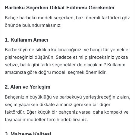
Barbekü Seçerken Dikkat Edilmesi Gerekenler
Bahçe barbekü modeli seçerken, bazı önemli faktörleri göz
önünde bulundurmalısınız:
1. Kullanım Amacı
Barbeküyü ne sıklıkla kullanacağınızı ve hangi tür yemekler
pişireceğinizi düşünün. Sadece et mi pişireceksiniz yoksa
sebze, balık gibi farklı seçenekler de olacak mı? Kullanım
amacınıza göre doğru modeli seçmek önemlidir.
2. Alan ve Yerleşim
Bahçenizin büyüklüğü ve barbeküyü yerleştireceğiniz alan,
seçim yaparken dikkate almanız gereken bir diğer
faktördür. Eğer küçük bir bahçeniz varsa, daha kompakt ve
taşınabilir modeller tercih edebilirsiniz.
3. Malzeme Kalitesi