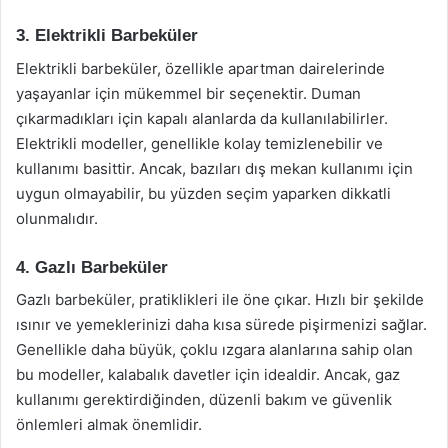
3. Elektrikli Barbeküler
Elektrikli barbeküler, özellikle apartman dairelerinde
yaşayanlar için mükemmel bir seçenektir. Duman
çıkarmadıkları için kapalı alanlarda da kullanılabilirler.
Elektrikli modeller, genellikle kolay temizlenebilir ve
kullanımı basittir. Ancak, bazıları dış mekan kullanımı için
uygun olmayabilir, bu yüzden seçim yaparken dikkatli
olunmalıdır.
4. Gazlı Barbeküler
Gazlı barbeküler, pratiklikleri ile öne çıkar. Hızlı bir şekilde
ısınır ve yemeklerinizi daha kısa sürede pişirmenizi sağlar.
Genellikle daha büyük, çoklu ızgara alanlarına sahip olan
bu modeller, kalabalık davetler için idealdir. Ancak, gaz
kullanımı gerektirdiğinden, düzenli bakım ve güvenlik
önlemleri almak önemlidir.