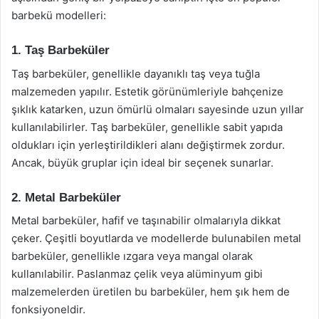
barbekü modelleri:
1. Taş Barbeküler
Taş barbeküler, genellikle dayanıklı taş veya tuğla
malzemeden yapılır. Estetik görünümleriyle bahçenize
şıklık katarken, uzun ömürlü olmaları sayesinde uzun yıllar
kullanılabilirler. Taş barbeküler, genellikle sabit yapıda
oldukları için yerleştirildikleri alanı değiştirmek zordur.
Ancak, büyük gruplar için ideal bir seçenek sunarlar.
2. Metal Barbeküler
Metal barbeküler, hafif ve taşınabilir olmalarıyla dikkat
çeker. Çeşitli boyutlarda ve modellerde bulunabilen metal
barbeküler, genellikle ızgara veya mangal olarak
kullanılabilir. Paslanmaz çelik veya alüminyum gibi
malzemelerden üretilen bu barbeküler, hem şık hem de
fonksiyoneldir.