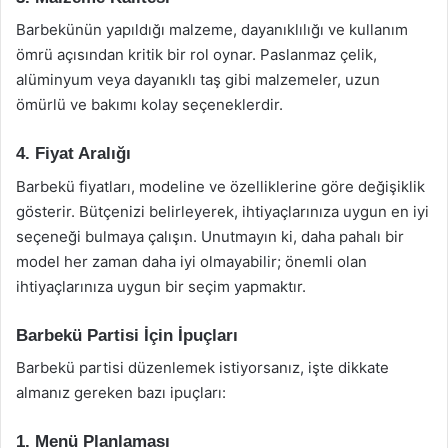
Barbekünün yapıldığı malzeme, dayanıklılığı ve kullanım
ömrü açısından kritik bir rol oynar. Paslanmaz çelik,
alüminyum veya dayanıklı taş gibi malzemeler, uzun
ömürlü ve bakımı kolay seçeneklerdir.
4. Fiyat Aralığı
Barbekü fiyatları, modeline ve özelliklerine göre değişiklik
gösterir. Bütçenizi belirleyerek, ihtiyaçlarınıza uygun en iyi
seçeneği bulmaya çalışın. Unutmayın ki, daha pahalı bir
model her zaman daha iyi olmayabilir; önemli olan
ihtiyaçlarınıza uygun bir seçim yapmaktır.
Barbekü Partisi İçin İpuçları
Barbekü partisi düzenlemek istiyorsanız, işte dikkate
almanız gereken bazı ipuçları:
1. Menü Planlaması