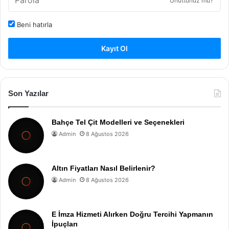
Unuttunuz mu?
Beni hatırla
Kayıt Ol
Son Yazılar
Bahçe Tel Çit Modelleri ve Seçenekleri
Admin
8 Ağustos 2026
Altın Fiyatları Nasıl Belirlenir?
Admin
8 Ağustos 2026
E İmza Hizmeti Alırken Doğru Tercihi Yapmanın
İpuçları