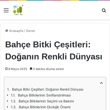
Menü
Ar
Anasayfa
/
Genel
Bahçe Bitki Çeşitleri:
Doğanın Renkli Dünyası
8 Mayıs 2025
3 dakika okuma süresi
Bahçe Bitki Çeşitleri: Doğanın Renkli Dünyası
Bahçe Bitkilerinin Sınıflandırılması
Bahçe Bitkilerinin Seçimi ve Bakımı
Bahçe Bitkilerinin Ekolojik Önemi