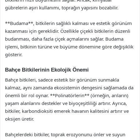
gübrelerin aşırı kullanımı, toprağın yapısını bozabilir.
**Budama**, bitkilerin sağlıklı kalması ve estetik görünüm
kazanması için gereklidir. Özellikle çiçekli bitkilerin düzenli
budanması, daha fazla çiçek açmalarını sağlar. Budama
işlemi, bitkinin türüne ve büyüme dönemine göre değişiklik
gösterir.
Bahçe Bitkilerinin Ekolojik Önemi
Bahçe bitkileri, sadece estetik bir görünüm sunmakla
kalmaz, aynı zamanda ekosistemin dengesini sağlamada da
önemli bir rol oynar. **Polinatörlerin** (örneğin, arıların)
yaşam alanlarını destekler ve biyoçeşitliliği artırır. Ayrıca,
bitkiler, karbondioksiti emerek havanın kalitesini artırır ve
oksijen üretir.
Bahçelerdeki bitkiler, toprak erozyonunu önler ve suyun