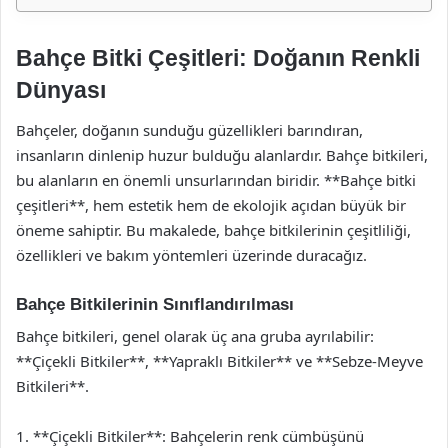
Bahçe Bitki Çeşitleri: Doğanın Renkli
Dünyası
Bahçeler, doğanın sunduğu güzellikleri barındıran,
insanların dinlenip huzur bulduğu alanlardır. Bahçe bitkileri,
bu alanların en önemli unsurlarından biridir. **Bahçe bitki
çeşitleri**, hem estetik hem de ekolojik açıdan büyük bir
öneme sahiptir. Bu makalede, bahçe bitkilerinin çeşitliliği,
özellikleri ve bakım yöntemleri üzerinde duracağız.
Bahçe Bitkilerinin Sınıflandırılması
Bahçe bitkileri, genel olarak üç ana gruba ayrılabilir:
**Çiçekli Bitkiler**, **Yapraklı Bitkiler** ve **Sebze-Meyve
Bitkileri**.
1. **Çiçekli Bitkiler**: Bahçelerin renk cümbüşünü