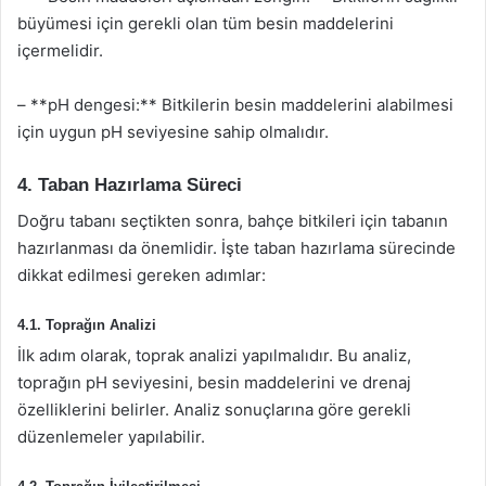
büyümesi için gerekli olan tüm besin maddelerini
içermelidir.
– **pH dengesi:** Bitkilerin besin maddelerini alabilmesi
için uygun pH seviyesine sahip olmalıdır.
4. Taban Hazırlama Süreci
Doğru tabanı seçtikten sonra, bahçe bitkileri için tabanın
hazırlanması da önemlidir. İşte taban hazırlama sürecinde
dikkat edilmesi gereken adımlar:
4.1. Toprağın Analizi
İlk adım olarak, toprak analizi yapılmalıdır. Bu analiz,
toprağın pH seviyesini, besin maddelerini ve drenaj
özelliklerini belirler. Analiz sonuçlarına göre gerekli
düzenlemeler yapılabilir.