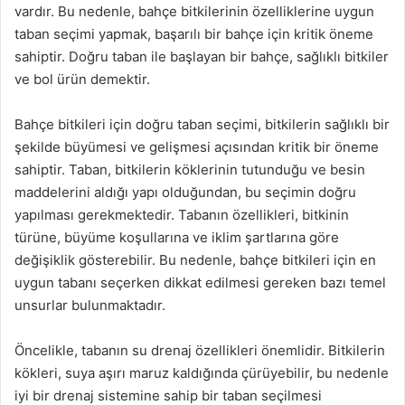
vardır. Bu nedenle, bahçe bitkilerinin özelliklerine uygun
taban seçimi yapmak, başarılı bir bahçe için kritik öneme
sahiptir. Doğru taban ile başlayan bir bahçe, sağlıklı bitkiler
ve bol ürün demektir.
Bahçe bitkileri için doğru taban seçimi, bitkilerin sağlıklı bir
şekilde büyümesi ve gelişmesi açısından kritik bir öneme
sahiptir. Taban, bitkilerin köklerinin tutunduğu ve besin
maddelerini aldığı yapı olduğundan, bu seçimin doğru
yapılması gerekmektedir. Tabanın özellikleri, bitkinin
türüne, büyüme koşullarına ve iklim şartlarına göre
değişiklik gösterebilir. Bu nedenle, bahçe bitkileri için en
uygun tabanı seçerken dikkat edilmesi gereken bazı temel
unsurlar bulunmaktadır.
Öncelikle, tabanın su drenaj özellikleri önemlidir. Bitkilerin
kökleri, suya aşırı maruz kaldığında çürüyebilir, bu nedenle
iyi bir drenaj sistemine sahip bir taban seçilmesi