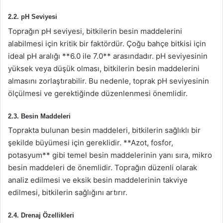
2.2. pH Seviyesi
Toprağın pH seviyesi, bitkilerin besin maddelerini
alabilmesi için kritik bir faktördür. Çoğu bahçe bitkisi için
ideal pH aralığı **6.0 ile 7.0** arasındadır. pH seviyesinin
yüksek veya düşük olması, bitkilerin besin maddelerini
almasını zorlaştırabilir. Bu nedenle, toprak pH seviyesinin
ölçülmesi ve gerektiğinde düzenlenmesi önemlidir.
2.3. Besin Maddeleri
Toprakta bulunan besin maddeleri, bitkilerin sağlıklı bir
şekilde büyümesi için gereklidir. **Azot, fosfor,
potasyum** gibi temel besin maddelerinin yanı sıra, mikro
besin maddeleri de önemlidir. Toprağın düzenli olarak
analiz edilmesi ve eksik besin maddelerinin takviye
edilmesi, bitkilerin sağlığını artırır.
2.4. Drenaj Özellikleri