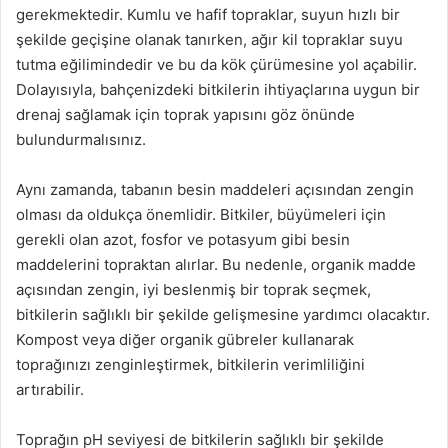
gerekmektedir. Kumlu ve hafif topraklar, suyun hızlı bir
şekilde geçişine olanak tanırken, ağır kil topraklar suyu
tutma eğilimindedir ve bu da kök çürümesine yol açabilir.
Dolayısıyla, bahçenizdeki bitkilerin ihtiyaçlarına uygun bir
drenaj sağlamak için toprak yapısını göz önünde
bulundurmalısınız.
Aynı zamanda, tabanın besin maddeleri açısından zengin
olması da oldukça önemlidir. Bitkiler, büyümeleri için
gerekli olan azot, fosfor ve potasyum gibi besin
maddelerini topraktan alırlar. Bu nedenle, organik madde
açısından zengin, iyi beslenmiş bir toprak seçmek,
bitkilerin sağlıklı bir şekilde gelişmesine yardımcı olacaktır.
Kompost veya diğer organik gübreler kullanarak
toprağınızı zenginleştirmek, bitkilerin verimliliğini
artırabilir.
Toprağın pH seviyesi de bitkilerin sağlıklı bir şekilde