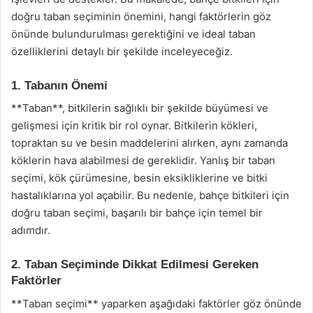
doğru taban seçiminin önemini, hangi faktörlerin göz
önünde bulundurulması gerektiğini ve ideal taban
özelliklerini detaylı bir şekilde inceleyeceğiz.
1. Tabanın Önemi
**Taban**, bitkilerin sağlıklı bir şekilde büyümesi ve
gelişmesi için kritik bir rol oynar. Bitkilerin kökleri,
topraktan su ve besin maddelerini alırken, aynı zamanda
köklerin hava alabilmesi de gereklidir. Yanlış bir taban
seçimi, kök çürümesine, besin eksikliklerine ve bitki
hastalıklarına yol açabilir. Bu nedenle, bahçe bitkileri için
doğru taban seçimi, başarılı bir bahçe için temel bir
adımdır.
2. Taban Seçiminde Dikkat Edilmesi Gereken
Faktörler
**Taban seçimi** yaparken aşağıdaki faktörler göz önünde