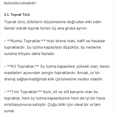
bulundurulmalıdır:
2.1. Toprak Türü
Toprak türü, bitkilerin büyümesine doğrudan etki eder.
Genel olarak toprak türleri üç ana gruba ayrılır:
– **Kumlu Topraklar:** Hızlı drene olan, hafif ve havadar
topraklardır. Su tutma kapasitesi düşüktür, bu nedenle
sulama ihtiyacı daha fazladır.
– **Kil Topraklar:** Su tutma kapasitesi yüksek olan, besin
maddeleri açısından zengin topraklardır. Ancak, iyi bir
drenaj sağlanmadığında kök çürümesine neden olabilir.
– **Tınlı Topraklar:** Kum, kil ve silt karışımı olan bu
topraklar, hem su tutma kapasitesine hem de iyi bir hava
sirkülasyonuna sahiptir. Çoğu bitki için ideal bir ortam
sunar.