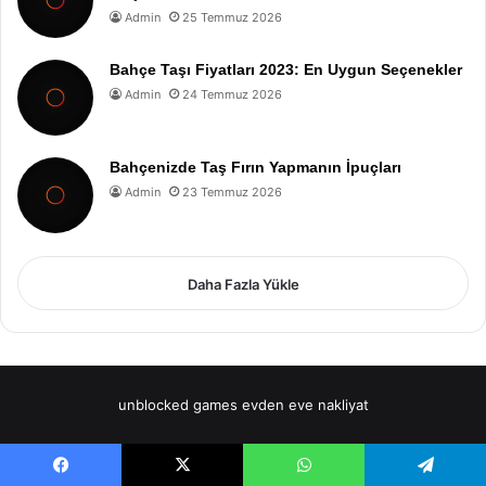
Admin
25 Temmuz 2026
Bahçe Taşı Fiyatları 2023: En Uygun Seçenekler
Admin
24 Temmuz 2026
Bahçenizde Taş Fırın Yapmanın İpuçları
Admin
23 Temmuz 2026
Daha Fazla Yükle
unblocked games
evden eve nakliyat