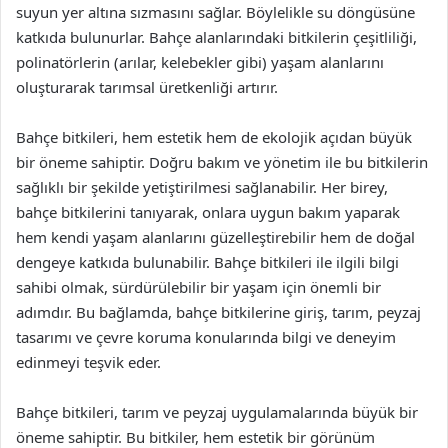
suyun yer altına sızmasını sağlar. Böylelikle su döngüsüne
katkıda bulunurlar. Bahçe alanlarındaki bitkilerin çeşitliliği,
polinatörlerin (arılar, kelebekler gibi) yaşam alanlarını
oluşturarak tarımsal üretkenliği artırır.
Bahçe bitkileri, hem estetik hem de ekolojik açıdan büyük
bir öneme sahiptir. Doğru bakım ve yönetim ile bu bitkilerin
sağlıklı bir şekilde yetiştirilmesi sağlanabilir. Her birey,
bahçe bitkilerini tanıyarak, onlara uygun bakım yaparak
hem kendi yaşam alanlarını güzelleştirebilir hem de doğal
dengeye katkıda bulunabilir. Bahçe bitkileri ile ilgili bilgi
sahibi olmak, sürdürülebilir bir yaşam için önemli bir
adımdır. Bu bağlamda, bahçe bitkilerine giriş, tarım, peyzaj
tasarımı ve çevre koruma konularında bilgi ve deneyim
edinmeyi teşvik eder.
Bahçe bitkileri, tarım ve peyzaj uygulamalarında büyük bir
öneme sahiptir. Bu bitkiler, hem estetik bir görünüm