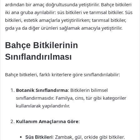
ardından bir amaç doğrultusunda yetiştirilir. Bahçe bitkileri
iki ana gruba ayrılabilir: süs bitkileri ve tarımsal bitkiler. Süs
bitkileri, estetik amaçlarla yetiştirilirken; tarımsal bitkiler,
gıda ya da diğer ürünleri sağlamak amacıyla yetiştirilir.
Bahçe Bitkilerinin
Sınıflandırılması
Bahçe bitkeleri, farklı kriterlere göre sınıflandırılabilir:
Botanik Sınıflandırma
: Bitkilerin bilimsel
sınıflandırmasıdır. Familya, cins, tür gibi kategoriler
kullanılarak yapılandırılır.
Kullanım Amaçlarına Göre
:
Süs Bitkileri
: Zambak, gül, orkide gibi bitkiler.