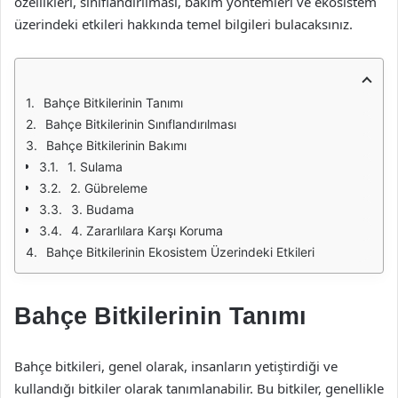
özellikleri, sınıflandırılması, bakım yöntemleri ve ekosistem
üzerindeki etkileri hakkında temel bilgileri bulacaksınız.
Bahçe Bitkilerinin Tanımı
Bahçe Bitkilerinin Sınıflandırılması
Bahçe Bitkilerinin Bakımı
1. Sulama
2. Gübreleme
3. Budama
4. Zararlılara Karşı Koruma
Bahçe Bitkilerinin Ekosistem Üzerindeki Etkileri
Bahçe Bitkilerinin Tanımı
Bahçe bitkileri, genel olarak, insanların yetiştirdiği ve
kullandığı bitkiler olarak tanımlanabilir. Bu bitkiler, genellikle