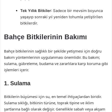
Tek Yıllık Bitkiler
: Sadece bir mevsim boyunca
yaşayıp sonraki yıl yeniden tohumla yetiştirilen
bitkilerdir.
Bahçe Bitkilerinin Bakımı
Bahçe bitkilerinin sağlıklı bir şekilde yetişmesi için doğru
bakım yöntemlerinin uygulanması önemlidir. Bu bakım;
sulama, gübreleme, budama ve zararlılara karşı koruma gibi
işlemleri içerir.
1. Sulama
Bitkilerin büyümesi için su, en temel ihtiyaçlardan biridir.
Sulama sıklığı, bitkinin türüne, toprak tipine ve iklim
şartlarına bağlı olarak değişir. Genellikle sabah veya akşam