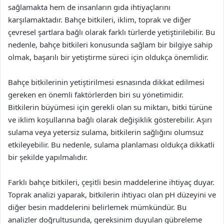
sağlamakta hem de insanların gıda ihtiyaçlarını
karşılamaktadır. Bahçe bitkileri, iklim, toprak ve diğer
çevresel şartlara bağlı olarak farklı türlerde yetiştirilebilir. Bu
nedenle, bahçe bitkileri konusunda sağlam bir bilgiye sahip
olmak, başarılı bir yetiştirme süreci için oldukça önemlidir.
Bahçe bitkilerinin yetiştirilmesi esnasında dikkat edilmesi
gereken en önemli faktörlerden biri su yönetimidir.
Bitkilerin büyümesi için gerekli olan su miktarı, bitki türüne
ve iklim koşullarına bağlı olarak değişiklik gösterebilir. Aşırı
sulama veya yetersiz sulama, bitkilerin sağlığını olumsuz
etkileyebilir. Bu nedenle, sulama planlaması oldukça dikkatli
bir şekilde yapılmalıdır.
Farklı bahçe bitkileri, çeşitli besin maddelerine ihtiyaç duyar.
Toprak analizi yaparak, bitkilerin ihtiyacı olan pH düzeyini ve
diğer besin maddelerini belirlemek mümkündür. Bu
analizler doğrultusunda, gereksinim duyulan gübreleme