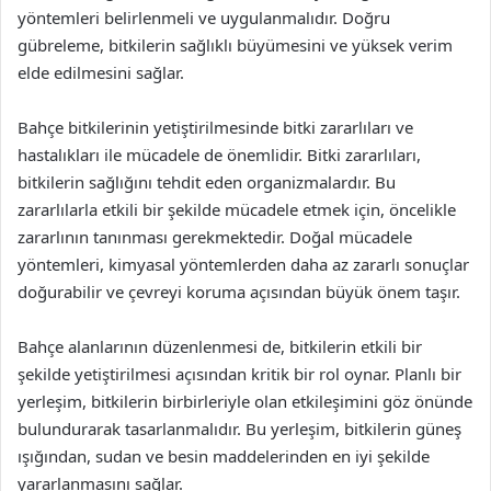
yöntemleri belirlenmeli ve uygulanmalıdır. Doğru
gübreleme, bitkilerin sağlıklı büyümesini ve yüksek verim
elde edilmesini sağlar.
Bahçe bitkilerinin yetiştirilmesinde bitki zararlıları ve
hastalıkları ile mücadele de önemlidir. Bitki zararlıları,
bitkilerin sağlığını tehdit eden organizmalardır. Bu
zararlılarla etkili bir şekilde mücadele etmek için, öncelikle
zararlının tanınması gerekmektedir. Doğal mücadele
yöntemleri, kimyasal yöntemlerden daha az zararlı sonuçlar
doğurabilir ve çevreyi koruma açısından büyük önem taşır.
Bahçe alanlarının düzenlenmesi de, bitkilerin etkili bir
şekilde yetiştirilmesi açısından kritik bir rol oynar. Planlı bir
yerleşim, bitkilerin birbirleriyle olan etkileşimini göz önünde
bulundurarak tasarlanmalıdır. Bu yerleşim, bitkilerin güneş
ışığından, sudan ve besin maddelerinden en iyi şekilde
yararlanmasını sağlar.