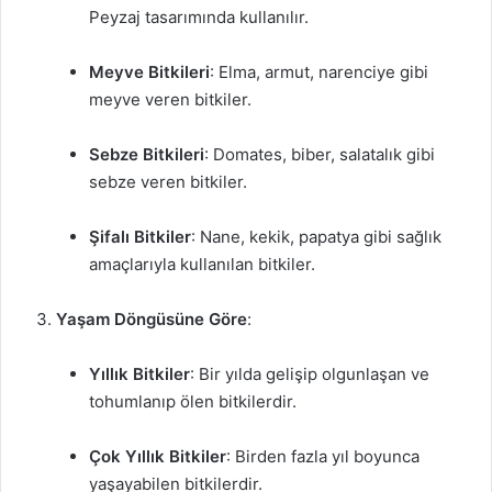
Peyzaj tasarımında kullanılır.
Meyve Bitkileri
: Elma, armut, narenciye gibi
meyve veren bitkiler.
Sebze Bitkileri
: Domates, biber, salatalık gibi
sebze veren bitkiler.
Şifalı Bitkiler
: Nane, kekik, papatya gibi sağlık
amaçlarıyla kullanılan bitkiler.
Yaşam Döngüsüne Göre
:
Yıllık Bitkiler
: Bir yılda gelişip olgunlaşan ve
tohumlanıp ölen bitkilerdir.
Çok Yıllık Bitkiler
: Birden fazla yıl boyunca
yaşayabilen bitkilerdir.