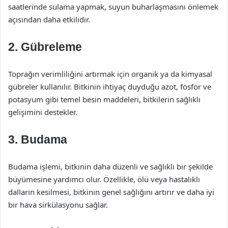
saatlerinde sulama yapmak, suyun buharlaşmasını önlemek
açısından daha etkilidir.
2. Gübreleme
Toprağın verimliliğini artırmak için organik ya da kimyasal
gübreler kullanılır. Bitkinin ihtiyaç duyduğu azot, fosfor ve
potasyum gibi temel besin maddeleri, bitkilerin sağlıklı
gelişimini destekler.
3. Budama
Budama işlemi, bitkinin daha düzenli ve sağlıklı bir şekilde
büyümesine yardımcı olur. Özellikle, ölü veya hastalıklı
dalların kesilmesi, bitkinin genel sağlığını artırır ve daha iyi
bir hava sirkülasyonu sağlar.