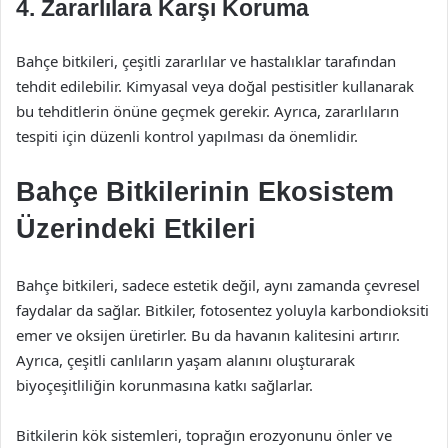
4. Zararlılara Karşı Koruma
Bahçe bitkileri, çeşitli zararlılar ve hastalıklar tarafından
tehdit edilebilir. Kimyasal veya doğal pestisitler kullanarak
bu tehditlerin önüne geçmek gerekir. Ayrıca, zararlıların
tespiti için düzenli kontrol yapılması da önemlidir.
Bahçe Bitkilerinin Ekosistem
Üzerindeki Etkileri
Bahçe bitkileri, sadece estetik değil, aynı zamanda çevresel
faydalar da sağlar. Bitkiler, fotosentez yoluyla karbondioksiti
emer ve oksijen üretirler. Bu da havanın kalitesini artırır.
Ayrıca, çeşitli canlıların yaşam alanını oluşturarak
biyoçeşitliliğin korunmasına katkı sağlarlar.
Bitkilerin kök sistemleri, toprağın erozyonunu önler ve