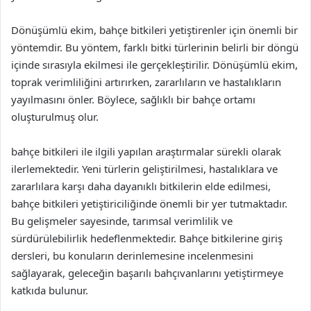
Dönüşümlü ekim, bahçe bitkileri yetiştirenler için önemli bir
yöntemdir. Bu yöntem, farklı bitki türlerinin belirli bir döngü
içinde sırasıyla ekilmesi ile gerçekleştirilir. Dönüşümlü ekim,
toprak verimliliğini artırırken, zararlıların ve hastalıkların
yayılmasını önler. Böylece, sağlıklı bir bahçe ortamı
oluşturulmuş olur.
bahçe bitkileri ile ilgili yapılan araştırmalar sürekli olarak
ilerlemektedir. Yeni türlerin geliştirilmesi, hastalıklara ve
zararlılara karşı daha dayanıklı bitkilerin elde edilmesi,
bahçe bitkileri yetiştiriciliğinde önemli bir yer tutmaktadır.
Bu gelişmeler sayesinde, tarımsal verimlilik ve
sürdürülebilirlik hedeflenmektedir. Bahçe bitkilerine giriş
dersleri, bu konuların derinlemesine incelenmesini
sağlayarak, geleceğin başarılı bahçıvanlarını yetiştirmeye
katkıda bulunur.