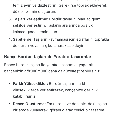
temizleyin ve düzleştirin. Gerekirse toprak ekleyerek
düz bir zemin oluşturun.
Taşları Yerleştirme:
Bordür taşlarını planladığınız
şekilde yerleştirin. Taşların aralarında boşluk
kalmadığından emin olun.
Sabitleme:
Taşların kaymaması için etraflarını toprakla
doldurun veya harç kullanarak sabitleyin.
Bahçe Bordür Taşları ile Yaratıcı Tasarımlar
Bahçe bordür taşları ile yaratıcı tasarımlar yaparak
bahçenizin görünümünü daha da güzelleştirebilirsiniz:
Farklı Yükseklikler:
Bordür taşlarını farklı
yüksekliklerde yerleştirerek, bahçenize derinlik
katabilirsiniz.
Desen Oluşturma:
Farklı renk ve desenlerdeki taşları
bir arada kullanarak, görsel olarak çekici bir tasarım