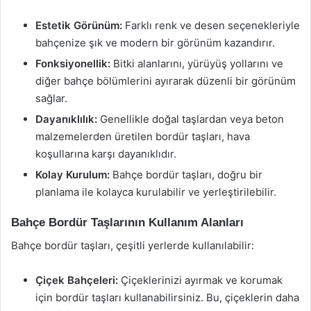
Estetik Görünüm:
Farklı renk ve desen seçenekleriyle
bahçenize şık ve modern bir görünüm kazandırır.
Fonksiyonellik:
Bitki alanlarını, yürüyüş yollarını ve
diğer bahçe bölümlerini ayırarak düzenli bir görünüm
sağlar.
Dayanıklılık:
Genellikle doğal taşlardan veya beton
malzemelerden üretilen bordür taşları, hava
koşullarına karşı dayanıklıdır.
Kolay Kurulum:
Bahçe bordür taşları, doğru bir
planlama ile kolayca kurulabilir ve yerleştirilebilir.
Bahçe Bordür Taşlarının Kullanım Alanları
Bahçe bordür taşları, çeşitli yerlerde kullanılabilir:
Çiçek Bahçeleri:
Çiçeklerinizi ayırmak ve korumak
için bordür taşları kullanabilirsiniz. Bu, çiçeklerin daha