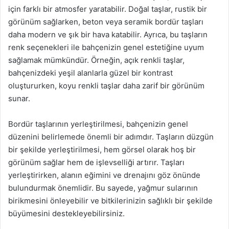
için farklı bir atmosfer yaratabilir. Doğal taşlar, rustik bir
görünüm sağlarken, beton veya seramik bordür taşları
daha modern ve şık bir hava katabilir. Ayrıca, bu taşların
renk seçenekleri ile bahçenizin genel estetiğine uyum
sağlamak mümkündür. Örneğin, açık renkli taşlar,
bahçenizdeki yeşil alanlarla güzel bir kontrast
oluştururken, koyu renkli taşlar daha zarif bir görünüm
sunar.
Bordür taşlarının yerleştirilmesi, bahçenizin genel
düzenini belirlemede önemli bir adımdır. Taşların düzgün
bir şekilde yerleştirilmesi, hem görsel olarak hoş bir
görünüm sağlar hem de işlevselliği artırır. Taşları
yerleştirirken, alanın eğimini ve drenajını göz önünde
bulundurmak önemlidir. Bu sayede, yağmur sularının
birikmesini önleyebilir ve bitkilerinizin sağlıklı bir şekilde
büyümesini destekleyebilirsiniz.