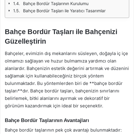
Bahçe Bordür Taşlarının Kurulumu
Bahçe Bordür Taşları ile Yaratıcı Tasarımlar
Bahçe Bordür Taşları ile Bahçenizi
Güzelleştirin
Bahçeler, evimizin dış mekanlarını süsleyen, doğayla iç içe
olmamızı sağlayan ve huzur bulmamıza yardımcı olan
alanlardır. Bahçenizin estetik değerini artırmak ve düzenini
sağlamak için kullanabileceğiniz birçok yöntem
bulunmaktadır. Bu yöntemlerden biri de **bahçe bordür
taşları**dır. Bahçe bordür taşları, bahçenizin sınırlarını
belirlemek, bitki alanlarını ayırmak ve dekoratif bir
görünüm kazandırmak için ideal bir seçenektir.
Bahçe Bordür Taşlarının Avantajları
Bahçe bordür taşlarının pek çok avantajı bulunmaktadır: