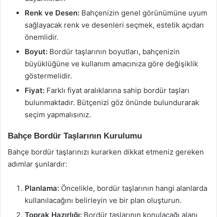
Renk ve Desen:
Bahçenizin genel görünümüne uyum
sağlayacak renk ve desenleri seçmek, estetik açıdan
önemlidir.
Boyut:
Bordür taşlarının boyutları, bahçenizin
büyüklüğüne ve kullanım amacınıza göre değişiklik
göstermelidir.
Fiyat:
Farklı fiyat aralıklarına sahip bordür taşları
bulunmaktadır. Bütçenizi göz önünde bulundurarak
seçim yapmalısınız.
Bahçe Bordür Taşlarının Kurulumu
Bahçe bordür taşlarınızı kurarken dikkat etmeniz gereken
adımlar şunlardır:
Planlama:
Öncelikle, bordür taşlarının hangi alanlarda
kullanılacağını belirleyin ve bir plan oluşturun.
Toprak Hazırlığı:
Bordür taşlarının konulacağı alanı