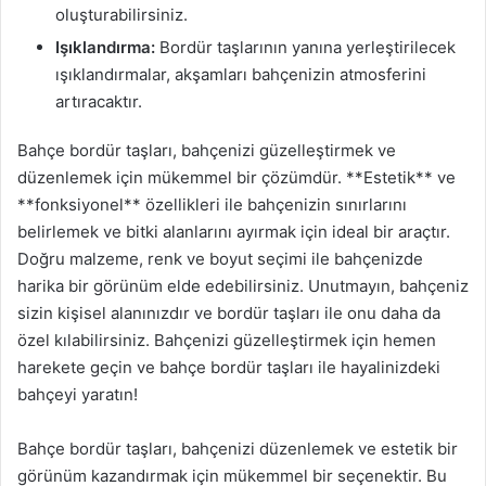
oluşturabilirsiniz.
Işıklandırma:
Bordür taşlarının yanına yerleştirilecek
ışıklandırmalar, akşamları bahçenizin atmosferini
artıracaktır.
Bahçe bordür taşları, bahçenizi güzelleştirmek ve
düzenlemek için mükemmel bir çözümdür. **Estetik** ve
**fonksiyonel** özellikleri ile bahçenizin sınırlarını
belirlemek ve bitki alanlarını ayırmak için ideal bir araçtır.
Doğru malzeme, renk ve boyut seçimi ile bahçenizde
harika bir görünüm elde edebilirsiniz. Unutmayın, bahçeniz
sizin kişisel alanınızdır ve bordür taşları ile onu daha da
özel kılabilirsiniz. Bahçenizi güzelleştirmek için hemen
harekete geçin ve bahçe bordür taşları ile hayalinizdeki
bahçeyi yaratın!
Bahçe bordür taşları, bahçenizi düzenlemek ve estetik bir
görünüm kazandırmak için mükemmel bir seçenektir. Bu