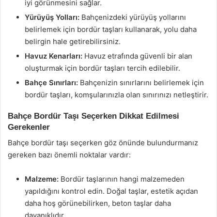
iyi görünmesini sağlar.
Yürüyüş Yolları:
Bahçenizdeki yürüyüş yollarını
belirlemek için bordür taşları kullanarak, yolu daha
belirgin hale getirebilirsiniz.
Havuz Kenarları:
Havuz etrafında güvenli bir alan
oluşturmak için bordür taşları tercih edilebilir.
Bahçe Sınırları:
Bahçenizin sınırlarını belirlemek için
bordür taşları, komşularınızla olan sınırınızı netleştirir.
Bahçe Bordür Taşı Seçerken Dikkat Edilmesi
Gerekenler
Bahçe bordür taşı seçerken göz önünde bulundurmanız
gereken bazı önemli noktalar vardır:
Malzeme:
Bordür taşlarının hangi malzemeden
yapıldığını kontrol edin. Doğal taşlar, estetik açıdan
daha hoş görünebilirken, beton taşlar daha
dayanıklıdır.