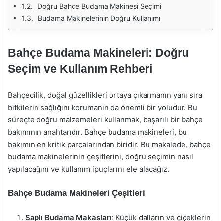
Doğru Bahçe Budama Makinesi Seçimi
Budama Makinelerinin Doğru Kullanımı
Bahçe Budama Makineleri: Doğru
Seçim ve Kullanım Rehberi
Bahçecilik, doğal güzellikleri ortaya çıkarmanın yanı sıra
bitkilerin sağlığını korumanın da önemli bir yoludur. Bu
süreçte doğru malzemeleri kullanmak, başarılı bir bahçe
bakımının anahtarıdır. Bahçe budama makineleri, bu
bakımın en kritik parçalarından biridir. Bu makalede, bahçe
budama makinelerinin çeşitlerini, doğru seçimin nasıl
yapılacağını ve kullanım ipuçlarını ele alacağız.
Bahçe Budama Makineleri Çeşitleri
Saplı Budama Makasları
: Küçük dalların ve çiçeklerin