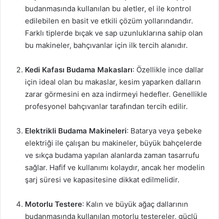
budanmasında kullanılan bu aletler, el ile kontrol
edilebilen en basit ve etkili çözüm yollarındandır.
Farklı tiplerde bıçak ve sap uzunluklarına sahip olan
bu makineler, bahçıvanlar için ilk tercih alanıdır.
Kedi Kafası Budama Makasları
: Özellikle ince dallar
için ideal olan bu makaslar, kesim yaparken dalların
zarar görmesini en aza indirmeyi hedefler. Genellikle
profesyonel bahçıvanlar tarafından tercih edilir.
Elektrikli Budama Makineleri
: Batarya veya şebeke
elektriği ile çalışan bu makineler, büyük bahçelerde
ve sıkça budama yapılan alanlarda zaman tasarrufu
sağlar. Hafif ve kullanımı kolaydır, ancak her modelin
şarj süresi ve kapasitesine dikkat edilmelidir.
Motorlu Testere
: Kalın ve büyük ağaç dallarının
budanmasında kullanılan motorlu testereler, güçlü