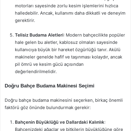
motorları sayesinde zorlu kesim işlemlerini hızlıca
halledebilir. Ancak, kullanımı daha dikkatli ve deneyim
gerektirir.
Telisiz Budama Aletleri
: Modern bahçecilikte popüler
hale gelen bu aletler, kablosuz olmaları sayesinde
kullanıcıya büyük bir hareket özgürlüğü tanır. Akülü
makineler genelde hafif ve taşınması kolaydır, ancak
pil ömrü ve kesim gücü açısından
değerlendirilmelidir.
Doğru Bahçe Budama Makinesi Seçimi
Doğru bahçe budama makinesini seçerken, birkaç önemli
faktörü göz önünde bulundurmak gerekir:
Bahçenin Büyüklüğü ve Dallardaki Kalınlık
:
Bahçenizdeki ağaçlar ve bitkilerin büyüklüğüne göre