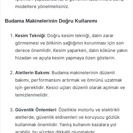
modellere yönelmelisiniz.
Budama Makinelerinin Doğru Kullanımı
Kesim Tekniği
: Doğru kesim tekniği, dalın zarar
görmemesi ve bitkinin sağlığının korunması için son
derece önemlidir. Kesim yaparken, dalın köküne yakın
hizadan ve açıyla kesim yapmaya özen gösterin.
Aletlerin Bakımı
: Budama makinelerinin düzenli
bakımı, performansını artırmak ve ömrünü uzatmak
için gereklidir. Kesici uçları düzenli olarak açılmalı ve
temizlenmelidir.
Güvenlik Önlemleri
: Özellikle motorlu ve elektrikli
aletlerde, güvenlik eldivenleri ve koruyucu gözlük
kullanmak önemlidir. Yanlış kullanım kazalara yol
açabilir, bu yüzden dikkatli olunmalıdır.