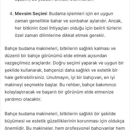
Mevsim Seçimi
: Budama işlemleri için en uygun
zaman genellikle bahar ve sonbahar aylarıdır. Ancak,
her bitkinin özel ihtiyaçları olduğu için belirli türlerin
özel zaman dilimlerine dikkat etmek gerekir.
Bahçe budama makineleri, bitkilerin sağlıklı kalması ve
düzenli bir bahçe görünümü elde etmek açısından
vazgeçilmez araçlardır. Doğru seçimi yaparak ve uygun bir
şekilde kullanarak, bahçenizi daha sağlıklı ve estetik bir
hale getirebilirsiniz. Unutmayın, iyi bir bahçıvan, en iyi
makineyi seçmekle başlar. Bu rehber, bahçe bakımınızı
kolaylaştıracak ve başarılı bir görünüm elde etmenize
yardımcı olacaktır.
Bahçe budama makineleri, bitkilerin sağlıklı bir şekilde
büyümesi ve estetik güzelliklerinin korunması için oldukça
önemlidir. Bu makineler, hem profesyonel bahçıvanlar hem