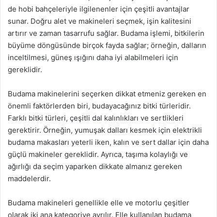
de hobi bahçeleriyle ilgilenenler için çeşitli avantajlar
sunar. Doğru alet ve makineleri seçmek, işin kalitesini
artırır ve zaman tasarrufu sağlar. Budama işlemi, bitkilerin
büyüme döngüsünde birçok fayda sağlar; örneğin, dalların
inceltilmesi, güneş ışığını daha iyi alabilmeleri için
gereklidir.
Budama makinelerini seçerken dikkat etmeniz gereken en
önemli faktörlerden biri, budayacağınız bitki türleridir.
Farklı bitki türleri, çeşitli dal kalınlıkları ve sertlikleri
gerektirir. Örneğin, yumuşak dalları kesmek için elektrikli
budama makasları yeterli iken, kalın ve sert dallar için daha
güçlü makineler gereklidir. Ayrıca, taşıma kolaylığı ve
ağırlığı da seçim yaparken dikkate almanız gereken
maddelerdir.
Budama makineleri genellikle elle ve motorlu çeşitler
olarak iki ana kategoriye ayrılır. Elle kullanılan budama