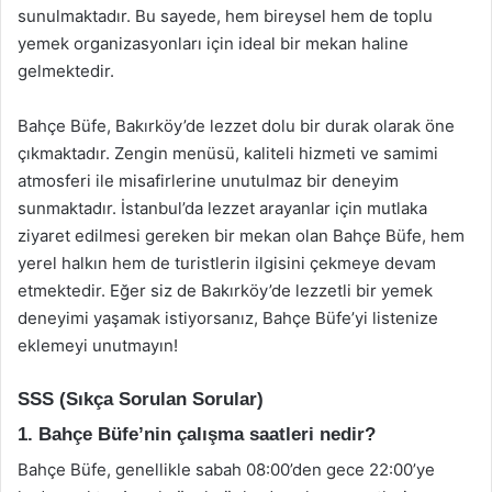
sunulmaktadır. Bu sayede, hem bireysel hem de toplu
yemek organizasyonları için ideal bir mekan haline
gelmektedir.
Bahçe Büfe, Bakırköy’de lezzet dolu bir durak olarak öne
çıkmaktadır. Zengin menüsü, kaliteli hizmeti ve samimi
atmosferi ile misafirlerine unutulmaz bir deneyim
sunmaktadır. İstanbul’da lezzet arayanlar için mutlaka
ziyaret edilmesi gereken bir mekan olan Bahçe Büfe, hem
yerel halkın hem de turistlerin ilgisini çekmeye devam
etmektedir. Eğer siz de Bakırköy’de lezzetli bir yemek
deneyimi yaşamak istiyorsanız, Bahçe Büfe’yi listenize
eklemeyi unutmayın!
SSS (Sıkça Sorulan Sorular)
1. Bahçe Büfe’nin çalışma saatleri nedir?
Bahçe Büfe, genellikle sabah 08:00’den gece 22:00’ye