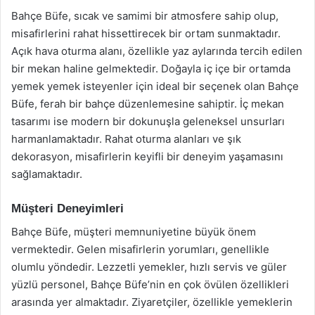
Bahçe Büfe, sıcak ve samimi bir atmosfere sahip olup,
misafirlerini rahat hissettirecek bir ortam sunmaktadır.
Açık hava oturma alanı, özellikle yaz aylarında tercih edilen
bir mekan haline gelmektedir. Doğayla iç içe bir ortamda
yemek yemek isteyenler için ideal bir seçenek olan Bahçe
Büfe, ferah bir bahçe düzenlemesine sahiptir. İç mekan
tasarımı ise modern bir dokunuşla geleneksel unsurları
harmanlamaktadır. Rahat oturma alanları ve şık
dekorasyon, misafirlerin keyifli bir deneyim yaşamasını
sağlamaktadır.
Müşteri Deneyimleri
Bahçe Büfe, müşteri memnuniyetine büyük önem
vermektedir. Gelen misafirlerin yorumları, genellikle
olumlu yöndedir. Lezzetli yemekler, hızlı servis ve güler
yüzlü personel, Bahçe Büfe’nin en çok övülen özellikleri
arasında yer almaktadır. Ziyaretçiler, özellikle yemeklerin