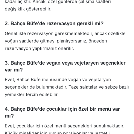
kadar açıktır. Ancak, özel günlerde çalışma saatleri
değişiklik gösterebilir.
2. Bahçe Büfe’de rezervasyon gerekli mi?
Genellikle rezervasyon gerekmemektedir, ancak özellikle
yoğun saatlerde gitmeyi planlıyorsanız, önceden
rezervasyon yaptırmanız önerilir.
3. Bahçe Büfe’de vegan veya vejetaryen seçenekler
var mı?
Evet, Bahçe Büfe menüsünde vegan ve vejetaryen
seçenekler de bulunmaktadır. Taze salatalar ve sebze bazlı
yemekler tercih edilebilir.
4. Bahçe Büfe’de çocuklar için özel bir menü var
mı?
Evet, çocuklar için özel menü seçenekleri sunulmaktadır.
Küçük misafirler için uygun porsiyonlar ve lezzetli