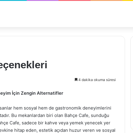
çenekleri
4 dakika okuma süresi
eyim İçin Zengin Alternatifler
sanlar hem sosyal hem de gastronomik deneyimlerini
tadır. Bu mekanlardan biri olan Bahçe Cafe, sunduğu
ahçe Cafe, sadece bir kahve veya yemek yenecek yer
vkine hitap eden, estetik açıdan huzur veren ve sosyal