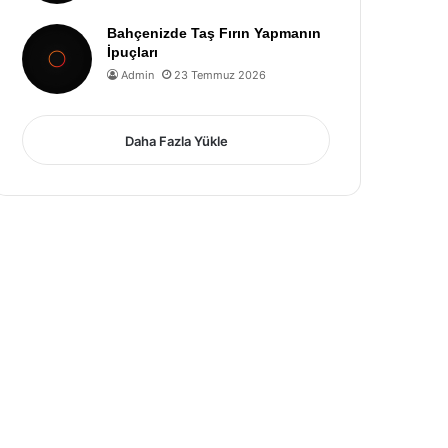
Bahçenizde Taş Fırın Yapmanın
İpuçları
Admin
23 Temmuz 2026
Daha Fazla Yükle