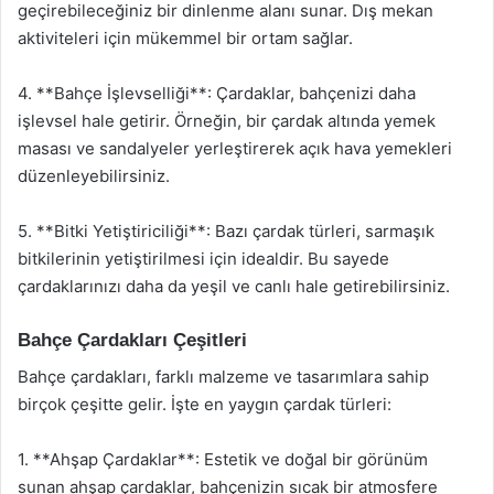
geçirebileceğiniz bir dinlenme alanı sunar. Dış mekan
aktiviteleri için mükemmel bir ortam sağlar.
4. **Bahçe İşlevselliği**: Çardaklar, bahçenizi daha
işlevsel hale getirir. Örneğin, bir çardak altında yemek
masası ve sandalyeler yerleştirerek açık hava yemekleri
düzenleyebilirsiniz.
5. **Bitki Yetiştiriciliği**: Bazı çardak türleri, sarmaşık
bitkilerinin yetiştirilmesi için idealdir. Bu sayede
çardaklarınızı daha da yeşil ve canlı hale getirebilirsiniz.
Bahçe Çardakları Çeşitleri
Bahçe çardakları, farklı malzeme ve tasarımlara sahip
birçok çeşitte gelir. İşte en yaygın çardak türleri:
1. **Ahşap Çardaklar**: Estetik ve doğal bir görünüm
sunan ahşap çardaklar, bahçenizin sıcak bir atmosfere