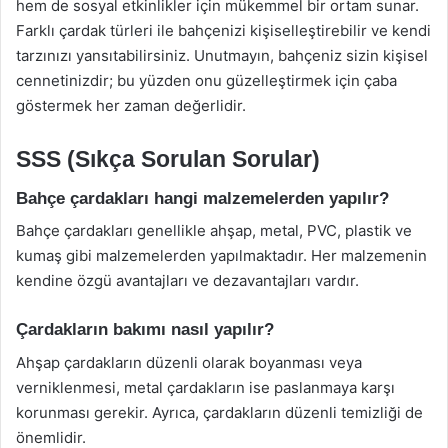
hem de sosyal etkinlikler için mükemmel bir ortam sunar.
Farklı çardak türleri ile bahçenizi kişiselleştirebilir ve kendi
tarzınızı yansıtabilirsiniz. Unutmayın, bahçeniz sizin kişisel
cennetinizdir; bu yüzden onu güzelleştirmek için çaba
göstermek her zaman değerlidir.
SSS (Sıkça Sorulan Sorular)
Bahçe çardakları hangi malzemelerden yapılır?
Bahçe çardakları genellikle ahşap, metal, PVC, plastik ve
kumaş gibi malzemelerden yapılmaktadır. Her malzemenin
kendine özgü avantajları ve dezavantajları vardır.
Çardakların bakımı nasıl yapılır?
Ahşap çardakların düzenli olarak boyanması veya
verniklenmesi, metal çardakların ise paslanmaya karşı
korunması gerekir. Ayrıca, çardakların düzenli temizliği de
önemlidir.