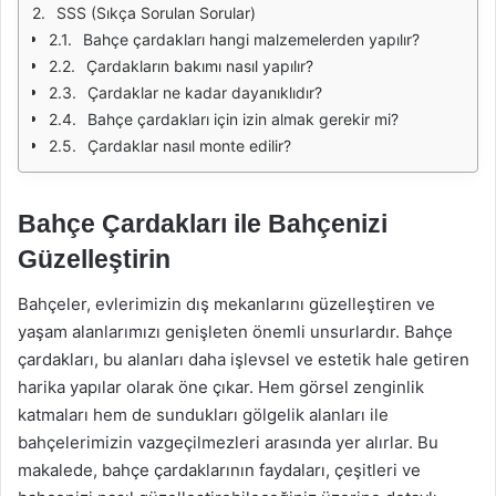
SSS (Sıkça Sorulan Sorular)
Bahçe çardakları hangi malzemelerden yapılır?
Çardakların bakımı nasıl yapılır?
Çardaklar ne kadar dayanıklıdır?
Bahçe çardakları için izin almak gerekir mi?
Çardaklar nasıl monte edilir?
Bahçe Çardakları ile Bahçenizi
Güzelleştirin
Bahçeler, evlerimizin dış mekanlarını güzelleştiren ve
yaşam alanlarımızı genişleten önemli unsurlardır. Bahçe
çardakları, bu alanları daha işlevsel ve estetik hale getiren
harika yapılar olarak öne çıkar. Hem görsel zenginlik
katmaları hem de sundukları gölgelik alanları ile
bahçelerimizin vazgeçilmezleri arasında yer alırlar. Bu
makalede, bahçe çardaklarının faydaları, çeşitleri ve