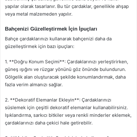
yapılar olarak tasarlanır. Bu tür çardaklar, genellikle ahşap
veya metal malzemeden yapılır.
Bahçenizi Güzelleştirmek İçin İpuçları
Bahçe çardaklarınızı kullanarak bahçenizi daha da
güzelleştirmek için bazı ipuçları:
1. **Doğru Konum Seçimi**: Çardaklarınızı yerleştirirken,
güneş ışığını ve rüzgar yönünü göz önünde bulundurun.
Gölgelik alan oluşturacak şekilde konumlandırmak, daha
fazla verim almanızı sağlar.
2. **Dekoratif Elemanlar Ekleyin**: Çardaklarınızı
süslemek için çeşitli dekoratif elemanlar kullanabilirsiniz.
Işıklandırma, sarkıcı bitkiler veya renkli minderler eklemek,
çardaklarınızı daha çekici hale getirebilir.