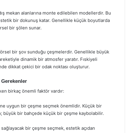
dış mekan alanlarına monte edilebilen modellerdir. Bu
stetik bir dokunuş katar. Genellikle küçük boyutlarda
rsel bir şölen sunar.
 görsel bir şov sunduğu çeşmelerdir. Genellikle büyük
eketiyle dinamik bir atmosfer yaratır. Fıskiyeli
de dikkat çekici bir odak noktası oluşturur.
 Gerekenler
n birkaç önemli faktör vardır:
ne uygun bir çeşme seçmek önemlidir. Küçük bir
 büyük bir bahçede küçük bir çeşme kaybolabilir.
 sağlayacak bir çeşme seçmek, estetik açıdan