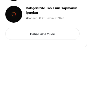
Bahçenizde Taş Fırın Yapmanın
İpuçları
Admin
23 Temmuz 2026
Daha Fazla Yükle