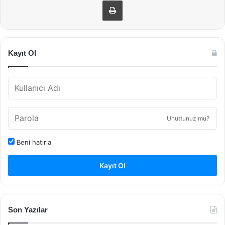
Kayıt Ol
Unuttunuz mu?
Beni hatırla
Kayıt Ol
Son Yazılar