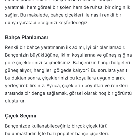
yaratmak, hem görsel bir şölen hem de ruhsal bir dinginlik
sağlar. Bu makalede, bahçe çiçekleri ile nasıl renkli bir
dünya yaratabileceğinizi keşfedeceğiz.
Bahçe Planlaması
Renkli bir bahçe yaratmanın ilk adımı, iyi bir planlamadır.
Bahçenizin büyüklüğüne, iklim koşullarına ve güneş ışığına
göre çiçeklerinizi seçmelisiniz. Bahçenizin hangi bölgeleri
güneş alıyor, hangileri gölgede kalıyor? Bu sorulara yanıt
bulduktan sonra, çiçeklerinizi bu koşullara uygun olarak
yerleştirebilirsiniz. Ayrıca, çiçeklerin boyutları ve renkleri
arasında bir denge sağlamak, görsel olarak hoş bir görüntü
oluşturur.
Çiçek Seçimi
Bahçenizde kullanabileceğiniz birçok çiçek türü
bulunmaktadır. İşte bazı popüler bahçe çiçekleri: