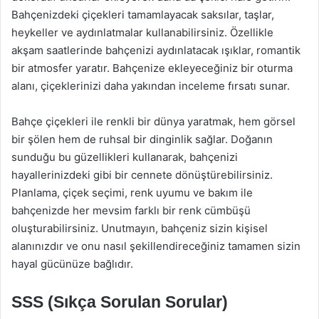
Bahçenizdeki çiçekleri tamamlayacak saksılar, taşlar,
heykeller ve aydınlatmalar kullanabilirsiniz. Özellikle
akşam saatlerinde bahçenizi aydınlatacak ışıklar, romantik
bir atmosfer yaratır. Bahçenize ekleyeceğiniz bir oturma
alanı, çiçeklerinizi daha yakından inceleme fırsatı sunar.
Bahçe çiçekleri ile renkli bir dünya yaratmak, hem görsel
bir şölen hem de ruhsal bir dinginlik sağlar. Doğanın
sunduğu bu güzellikleri kullanarak, bahçenizi
hayallerinizdeki gibi bir cennete dönüştürebilirsiniz.
Planlama, çiçek seçimi, renk uyumu ve bakım ile
bahçenizde her mevsim farklı bir renk cümbüşü
oluşturabilirsiniz. Unutmayın, bahçeniz sizin kişisel
alanınızdır ve onu nasıl şekillendireceğiniz tamamen sizin
hayal gücünüze bağlıdır.
SSS (Sıkça Sorulan Sorular)