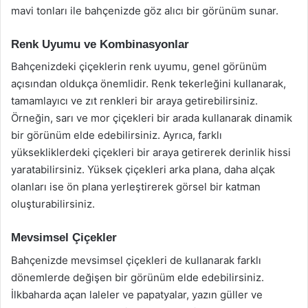
mavi tonları ile bahçenizde göz alıcı bir görünüm sunar.
Renk Uyumu ve Kombinasyonlar
Bahçenizdeki çiçeklerin renk uyumu, genel görünüm
açısından oldukça önemlidir. Renk tekerleğini kullanarak,
tamamlayıcı ve zıt renkleri bir araya getirebilirsiniz.
Örneğin, sarı ve mor çiçekleri bir arada kullanarak dinamik
bir görünüm elde edebilirsiniz. Ayrıca, farklı
yüksekliklerdeki çiçekleri bir araya getirerek derinlik hissi
yaratabilirsiniz. Yüksek çiçekleri arka plana, daha alçak
olanları ise ön plana yerleştirerek görsel bir katman
oluşturabilirsiniz.
Mevsimsel Çiçekler
Bahçenizde mevsimsel çiçekleri de kullanarak farklı
dönemlerde değişen bir görünüm elde edebilirsiniz.
İlkbaharda açan laleler ve papatyalar, yazın güller ve