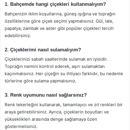
1. Bahçemde hangi çiçekleri kullanmalıyım?
Bahçenizin iklim koşullarına, güneş ışığına ve toprağın
özelliklerine göre çiçek seçimi yapmalısınız. Gül, lale,
papatya, zambak ve aster gibi popüler çiçekleri tercih
edebilirsiniz.
2. Çiçeklerimi nasıl sulamalıyım?
Çiçeklerinizi sabah saatlerinde sulamak en iyisidir.
Toprağın nemini kontrol ederek, aşırı sulamaktan
kaçınmalısınız. Her çiçeğin su ihtiyacı farklıdır, bu nedenle
türlerine göre sulama yapmalısınız.
3. Renk uyumunu nasıl sağlarsınız?
Renk tekerleğini kullanarak, tamamlayıcı ve zıt renkleri bir
araya getirebilirsiniz. Ayrıca, çiçeklerin boyutları ve
yükseklikleri arasında denge sağlamaya özen
göstermelisiniz.