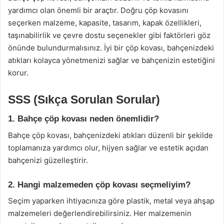
yardımcı olan önemli bir araçtır. Doğru çöp kovasını
seçerken malzeme, kapasite, tasarım, kapak özellikleri,
taşınabilirlik ve çevre dostu seçenekler gibi faktörleri göz
önünde bulundurmalısınız. İyi bir çöp kovası, bahçenizdeki
atıkları kolayca yönetmenizi sağlar ve bahçenizin estetiğini
korur.
SSS (Sıkça Sorulan Sorular)
1. Bahçe çöp kovası neden önemlidir?
Bahçe çöp kovası, bahçenizdeki atıkları düzenli bir şekilde
toplamanıza yardımcı olur, hijyen sağlar ve estetik açıdan
bahçenizi güzelleştirir.
2. Hangi malzemeden çöp kovası seçmeliyim?
Seçim yaparken ihtiyacınıza göre plastik, metal veya ahşap
malzemeleri değerlendirebilirsiniz. Her malzemenin