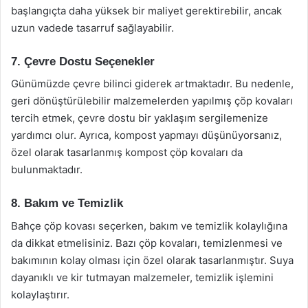
başlangıçta daha yüksek bir maliyet gerektirebilir, ancak
uzun vadede tasarruf sağlayabilir.
7. Çevre Dostu Seçenekler
Günümüzde çevre bilinci giderek artmaktadır. Bu nedenle,
geri dönüştürülebilir malzemelerden yapılmış çöp kovaları
tercih etmek, çevre dostu bir yaklaşım sergilemenize
yardımcı olur. Ayrıca, kompost yapmayı düşünüyorsanız,
özel olarak tasarlanmış kompost çöp kovaları da
bulunmaktadır.
8. Bakım ve Temizlik
Bahçe çöp kovası seçerken, bakım ve temizlik kolaylığına
da dikkat etmelisiniz. Bazı çöp kovaları, temizlenmesi ve
bakımının kolay olması için özel olarak tasarlanmıştır. Suya
dayanıklı ve kir tutmayan malzemeler, temizlik işlemini
kolaylaştırır.