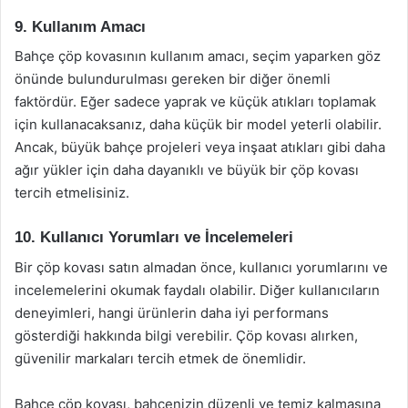
9. Kullanım Amacı
Bahçe çöp kovasının kullanım amacı, seçim yaparken göz
önünde bulundurulması gereken bir diğer önemli
faktördür. Eğer sadece yaprak ve küçük atıkları toplamak
için kullanacaksanız, daha küçük bir model yeterli olabilir.
Ancak, büyük bahçe projeleri veya inşaat atıkları gibi daha
ağır yükler için daha dayanıklı ve büyük bir çöp kovası
tercih etmelisiniz.
10. Kullanıcı Yorumları ve İncelemeleri
Bir çöp kovası satın almadan önce, kullanıcı yorumlarını ve
incelemelerini okumak faydalı olabilir. Diğer kullanıcıların
deneyimleri, hangi ürünlerin daha iyi performans
gösterdiği hakkında bilgi verebilir. Çöp kovası alırken,
güvenilir markaları tercih etmek de önemlidir.
Bahçe çöp kovası, bahçenizin düzenli ve temiz kalmasına