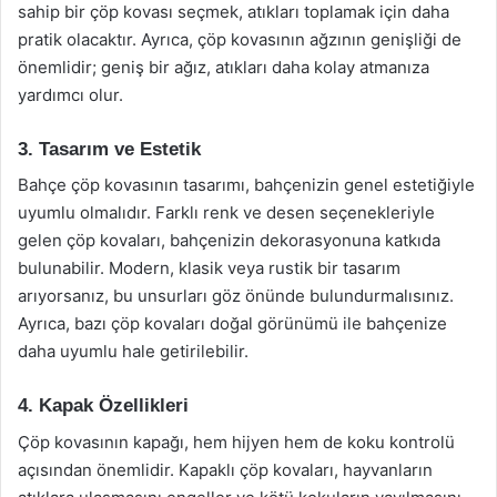
sahip bir çöp kovası seçmek, atıkları toplamak için daha
pratik olacaktır. Ayrıca, çöp kovasının ağzının genişliği de
önemlidir; geniş bir ağız, atıkları daha kolay atmanıza
yardımcı olur.
3. Tasarım ve Estetik
Bahçe çöp kovasının tasarımı, bahçenizin genel estetiğiyle
uyumlu olmalıdır. Farklı renk ve desen seçenekleriyle
gelen çöp kovaları, bahçenizin dekorasyonuna katkıda
bulunabilir. Modern, klasik veya rustik bir tasarım
arıyorsanız, bu unsurları göz önünde bulundurmalısınız.
Ayrıca, bazı çöp kovaları doğal görünümü ile bahçenize
daha uyumlu hale getirilebilir.
4. Kapak Özellikleri
Çöp kovasının kapağı, hem hijyen hem de koku kontrolü
açısından önemlidir. Kapaklı çöp kovaları, hayvanların