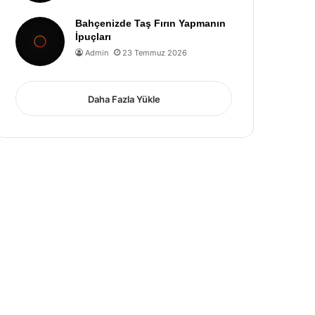
Bahçenizde Taş Fırın Yapmanın
İpuçları
Admin
23 Temmuz 2026
Daha Fazla Yükle