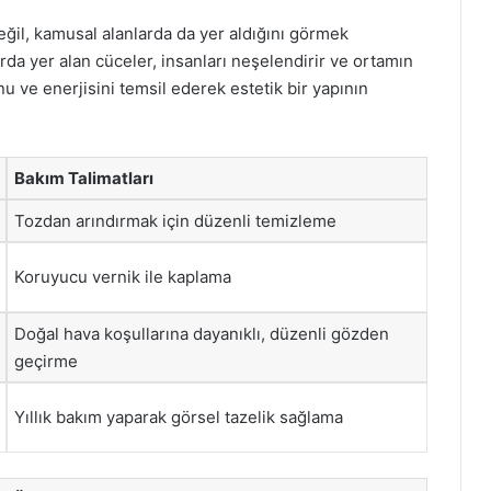
ğil, kamusal alanlarda da yer aldığını görmek
da yer alan cüceler, insanları neşelendirir ve ortamın
 ve enerjisini temsil ederek estetik bir yapının
Bakım Talimatları
Tozdan arındırmak için düzenli temizleme
Koruyucu vernik ile kaplama
Doğal hava koşullarına dayanıklı, düzenli gözden
geçirme
Yıllık bakım yaparak görsel tazelik sağlama