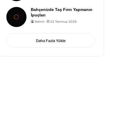
Bahçenizde Taş Fırın Yapmanın
İpuçları
Admin
23 Temmuz 2026
Daha Fazla Yükle