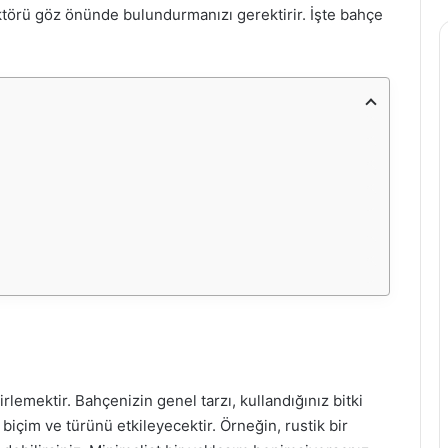
törü göz önünde bulundurmanızı gerektirir. İşte bahçe
irlemektir. Bahçenizin genel tarzı, kullandığınız bitki
n biçim ve türünü etkileyecektir. Örneğin, rustik bir