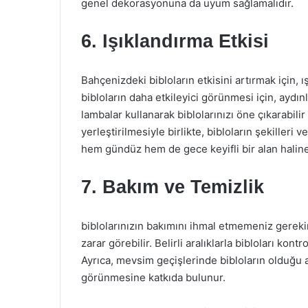
genel dekorasyonuna da uyum sağlamalıdır.
6. Işıklandırma Etkisi
Bahçenizdeki bibloların etkisini artırmak için,
bibloların daha etkileyici görünmesi için, aydınl
lambalar kullanarak biblolarınızı öne çıkarabilir
yerleştirilmesiyle birlikte, bibloların şekilleri
hem gündüz hem de gece keyifli bir alan haline 
7. Bakım ve Temizlik
biblolarınızın bakımını ihmal etmemeniz gerekir
zarar görebilir. Belirli aralıklarla bibloları ko
Ayrıca, mevsim geçişlerinde bibloların olduğu 
görünmesine katkıda bulunur.