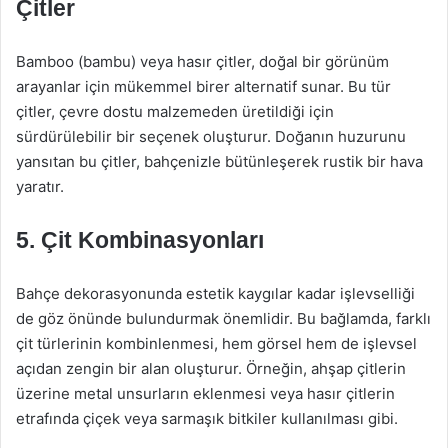
Çitler
Bamboo (bambu) veya hasır çitler, doğal bir görünüm
arayanlar için mükemmel birer alternatif sunar. Bu tür
çitler, çevre dostu malzemeden üretildiği için
sürdürülebilir bir seçenek oluşturur. Doğanın huzurunu
yansıtan bu çitler, bahçenizle bütünleşerek rustik bir hava
yaratır.
5. Çit Kombinasyonları
Bahçe dekorasyonunda estetik kaygılar kadar işlevselliği
de göz önünde bulundurmak önemlidir. Bu bağlamda, farklı
çit türlerinin kombinlenmesi, hem görsel hem de işlevsel
açıdan zengin bir alan oluşturur. Örneğin, ahşap çitlerin
üzerine metal unsurların eklenmesi veya hasır çitlerin
etrafında çiçek veya sarmaşık bitkiler kullanılması gibi.