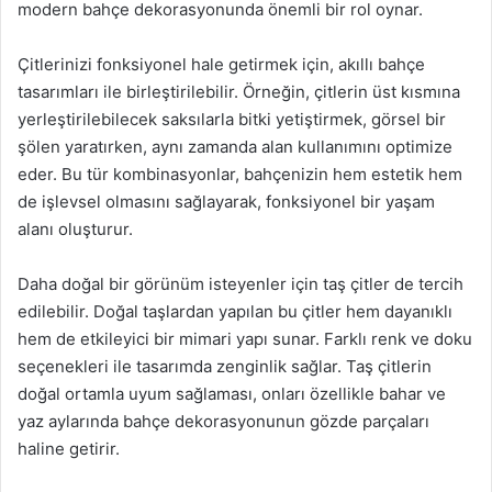
modern bahçe dekorasyonunda önemli bir rol oynar.
Çitlerinizi fonksiyonel hale getirmek için, akıllı bahçe
tasarımları ile birleştirilebilir. Örneğin, çitlerin üst kısmına
yerleştirilebilecek saksılarla bitki yetiştirmek, görsel bir
şölen yaratırken, aynı zamanda alan kullanımını optimize
eder. Bu tür kombinasyonlar, bahçenizin hem estetik hem
de işlevsel olmasını sağlayarak, fonksiyonel bir yaşam
alanı oluşturur.
Daha doğal bir görünüm isteyenler için taş çitler de tercih
edilebilir. Doğal taşlardan yapılan bu çitler hem dayanıklı
hem de etkileyici bir mimari yapı sunar. Farklı renk ve doku
seçenekleri ile tasarımda zenginlik sağlar. Taş çitlerin
doğal ortamla uyum sağlaması, onları özellikle bahar ve
yaz aylarında bahçe dekorasyonunun gözde parçaları
haline getirir.