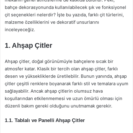
bahçe dekorasyonunda kullanılabilecek şık ve fonksiyonel
çit seçenekleri nelerdir? İşte bu yazıda, farklı çit türlerini,
malzeme özelliklerini ve dekoratif unsurlarını
inceleyeceğiz.
1. Ahşap Çitler
Ahşap çitler, doğal görünümüyle bahçelere sıcak bir
atmosfer katar. Klasik bir tercih olan ahşap çitler, farklı
desen ve yüksekliklerde üretilebilir. Bunun yanında, ahşap
çitler çeşitli renklere boyanarak farklı stil ve temalara uyum
sağlayabilir. Ancak ahşap çitlerin olumsuz hava
koşullarından etkilenmemesi ve uzun ömürlü olması için
düzenli bakım gereki olduğunu unutmamak gerekir.
1.1. Tablalı ve Panelli Ahşap Çitler