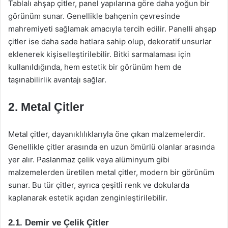
Tablalı ahşap çitler, panel yapılarına göre daha yoğun bir
görünüm sunar. Genellikle bahçenin çevresinde
mahremiyeti sağlamak amacıyla tercih edilir. Panelli ahşap
çitler ise daha sade hatlara sahip olup, dekoratif unsurlar
eklenerek kişiselleştirilebilir. Bitki sarmalaması için
kullanıldığında, hem estetik bir görünüm hem de
taşınabilirlik avantajı sağlar.
2. Metal Çitler
Metal çitler, dayanıklılıklarıyla öne çıkan malzemelerdir.
Genellikle çitler arasında en uzun ömürlü olanlar arasında
yer alır. Paslanmaz çelik veya alüminyum gibi
malzemelerden üretilen metal çitler, modern bir görünüm
sunar. Bu tür çitler, ayrıca çeşitli renk ve dokularda
kaplanarak estetik açıdan zenginleştirilebilir.
2.1. Demir ve Çelik Çitler