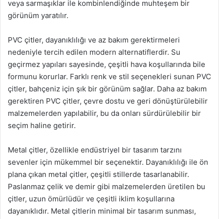
veya sarmaşıklar ile kombinlendiğinde muhteşem bir
görünüm yaratılır.
PVC çitler, dayanıklılığı ve az bakım gerektirmeleri
nedeniyle tercih edilen modern alternatiflerdir. Su
geçirmez yapıları sayesinde, çeşitli hava koşullarında bile
formunu korurlar. Farklı renk ve stil seçenekleri sunan PVC
çitler, bahçeniz için şık bir görünüm sağlar. Daha az bakım
gerektiren PVC çitler, çevre dostu ve geri dönüştürülebilir
malzemelerden yapılabilir, bu da onları sürdürülebilir bir
seçim haline getirir.
Metal çitler, özellikle endüstriyel bir tasarım tarzını
sevenler için mükemmel bir seçenektir. Dayanıklılığı ile ön
plana çıkan metal çitler, çeşitli stillerde tasarlanabilir.
Paslanmaz çelik ve demir gibi malzemelerden üretilen bu
çitler, uzun ömürlüdür ve çeşitli iklim koşullarına
dayanıklıdır. Metal çitlerin minimal bir tasarım sunması,