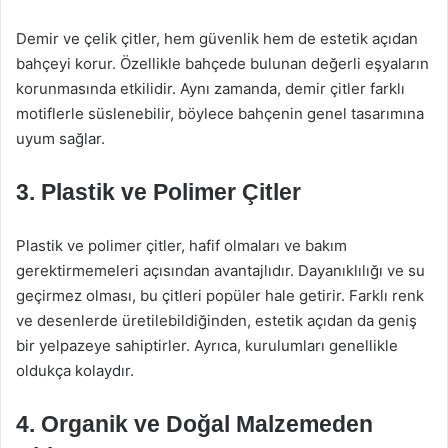
Demir ve çelik çitler, hem güvenlik hem de estetik açıdan
bahçeyi korur. Özellikle bahçede bulunan değerli eşyaların
korunmasında etkilidir. Aynı zamanda, demir çitler farklı
motiflerle süslenebilir, böylece bahçenin genel tasarımına
uyum sağlar.
3. Plastik ve Polimer Çitler
Plastik ve polimer çitler, hafif olmaları ve bakım
gerektirmemeleri açısından avantajlıdır. Dayanıklılığı ve su
geçirmez olması, bu çitleri popüler hale getirir. Farklı renk
ve desenlerde üretilebildiğinden, estetik açıdan da geniş
bir yelpazeye sahiptirler. Ayrıca, kurulumları genellikle
oldukça kolaydır.
4. Organik ve Doğal Malzemeden