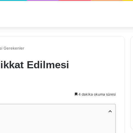
si Gerekenler
ikkat Edilmesi
4 dakika okuma süresi