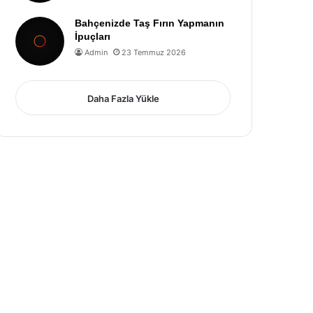
Bahçenizde Taş Fırın Yapmanın
İpuçları
Admin
23 Temmuz 2026
Daha Fazla Yükle