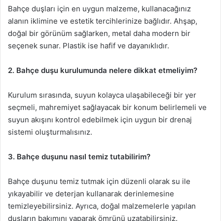
Bahçe duşları için en uygun malzeme, kullanacağınız
alanın iklimine ve estetik tercihlerinize bağlıdır. Ahşap,
doğal bir görünüm sağlarken, metal daha modern bir
seçenek sunar. Plastik ise hafif ve dayanıklıdır.
2. Bahçe duşu kurulumunda nelere dikkat etmeliyim?
Kurulum sırasında, suyun kolayca ulaşabileceği bir yer
seçmeli, mahremiyet sağlayacak bir konum belirlemeli ve
suyun akışını kontrol edebilmek için uygun bir drenaj
sistemi oluşturmalısınız.
3. Bahçe duşunu nasıl temiz tutabilirim?
Bahçe duşunu temiz tutmak için düzenli olarak su ile
yıkayabilir ve deterjan kullanarak derinlemesine
temizleyebilirsiniz. Ayrıca, doğal malzemelerle yapılan
duşların bakımını yaparak ömrünü uzatabilirsiniz.