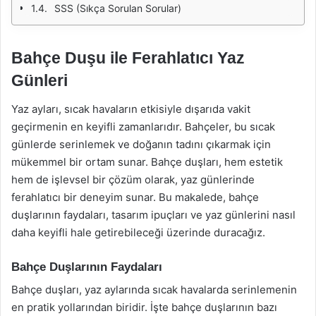
SSS (Sıkça Sorulan Sorular)
Bahçe Duşu ile Ferahlatıcı Yaz
Günleri
Yaz ayları, sıcak havaların etkisiyle dışarıda vakit
geçirmenin en keyifli zamanlarıdır. Bahçeler, bu sıcak
günlerde serinlemek ve doğanın tadını çıkarmak için
mükemmel bir ortam sunar. Bahçe duşları, hem estetik
hem de işlevsel bir çözüm olarak, yaz günlerinde
ferahlatıcı bir deneyim sunar. Bu makalede, bahçe
duşlarının faydaları, tasarım ipuçları ve yaz günlerini nasıl
daha keyifli hale getirebileceği üzerinde duracağız.
Bahçe Duşlarının Faydaları
Bahçe duşları, yaz aylarında sıcak havalarda serinlemenin
en pratik yollarından biridir. İşte bahçe duşlarının bazı