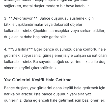
sağlarken, metal duşlar modern bir hava katabilir.
3. **Dekorasyon**: Bahçe duşunuzu süslemek için
bitkiler, ışıklandırmalar veya dekoratif objeler
kullanabilirsiniz. Çiçekler, sarmaşıklar veya sarkan bitkiler,
duş alanını daha hoş hale getirebilir.
4. **Su Isıtma**: Eğer bahçe duşunuzu daha konforlu hale
getirmek istiyorsanız, güneş enerjisiyle çalışan su ısıtıcıları
kullanabilirsiniz. Bu sayede, soğuk su yerine ılık su ile duş
almanın keyfini çıkarabilirsiniz.
Yaz Günlerini Keyifli Hale Getirme
Bahçe duşları, yaz günlerini daha keyifli hale getirmek için
harika bir araçtır. İşte bahçe duşunun yanı sıra yaz
günlerinizi daha eğlenceli hale getirmek için bazı öneriler: