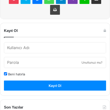
Yazdır
Kayıt Ol
Unuttunuz mu?
Beni hatırla
Kayıt Ol
Son Yazılar