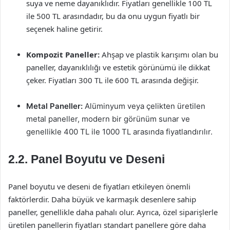
suya ve neme dayanıklıdır. Fiyatları genellikle 100 TL
ile 500 TL arasındadır, bu da onu uygun fiyatlı bir
seçenek haline getirir.
Kompozit Paneller:
Ahşap ve plastik karışımı olan bu
paneller, dayanıklılığı ve estetik görünümü ile dikkat
çeker. Fiyatları 300 TL ile 600 TL arasında değişir.
Metal Paneller:
Alüminyum veya çelikten üretilen
metal paneller, modern bir görünüm sunar ve
genellikle 400 TL ile 1000 TL arasında fiyatlandırılır.
2.2. Panel Boyutu ve Deseni
Panel boyutu ve deseni de fiyatları etkileyen önemli
faktörlerdir. Daha büyük ve karmaşık desenlere sahip
paneller, genellikle daha pahalı olur. Ayrıca, özel siparişlerle
üretilen panellerin fiyatları standart panellere göre daha