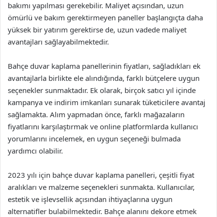
bakımı yapılması gerekebilir. Maliyet açısından, uzun
ömürlü ve bakım gerektirmeyen paneller başlangıçta daha
yüksek bir yatırım gerektirse de, uzun vadede maliyet
avantajları sağlayabilmektedir.
Bahçe duvar kaplama panellerinin fiyatları, sağladıkları ek
avantajlarla birlikte ele alındığında, farklı bütçelere uygun
seçenekler sunmaktadır. Ek olarak, birçok satıcı yıl içinde
kampanya ve indirim imkanları sunarak tüketicilere avantaj
sağlamakta. Alım yapmadan önce, farklı mağazaların
fiyatlarını karşılaştırmak ve online platformlarda kullanıcı
yorumlarını incelemek, en uygun seçeneği bulmada
yardımcı olabilir.
2023 yılı için bahçe duvar kaplama panelleri, çeşitli fiyat
aralıkları ve malzeme seçenekleri sunmakta. Kullanıcılar,
estetik ve işlevsellik açısından ihtiyaçlarına uygun
alternatifler bulabilmektedir. Bahçe alanını dekore etmek