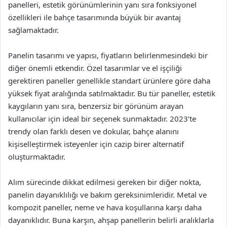
panelleri, estetik görünümlerinin yanı sıra fonksiyonel
özellikleri ile bahçe tasarımında büyük bir avantaj
sağlamaktadır.
Panelin tasarımı ve yapısı, fiyatların belirlenmesindeki bir
diğer önemli etkendir. Özel tasarımlar ve el işçiliği
gerektiren paneller genellikle standart ürünlere göre daha
yüksek fiyat aralığında satılmaktadır. Bu tür paneller, estetik
kaygıların yanı sıra, benzersiz bir görünüm arayan
kullanıcılar için ideal bir seçenek sunmaktadır. 2023’te
trendy olan farklı desen ve dokular, bahçe alanını
kişiselleştirmek isteyenler için cazip birer alternatif
oluşturmaktadır.
Alım sürecinde dikkat edilmesi gereken bir diğer nokta,
panelin dayanıklılığı ve bakım gereksinimleridir. Metal ve
kompozit paneller, neme ve hava koşullarına karşı daha
dayanıklıdır. Buna karşın, ahşap panellerin belirli aralıklarla