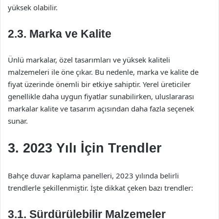
yüksek olabilir.
2.3. Marka ve Kalite
Ünlü markalar, özel tasarımları ve yüksek kaliteli
malzemeleri ile öne çıkar. Bu nedenle, marka ve kalite de
fiyat üzerinde önemli bir etkiye sahiptir. Yerel üreticiler
genellikle daha uygun fiyatlar sunabilirken, uluslararası
markalar kalite ve tasarım açısından daha fazla seçenek
sunar.
3. 2023 Yılı İçin Trendler
Bahçe duvar kaplama panelleri, 2023 yılında belirli
trendlerle şekillenmiştir. İşte dikkat çeken bazı trendler:
3.1. Sürdürülebilir Malzemeler