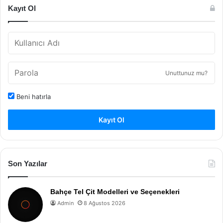
Kayıt Ol
Unuttunuz mu?
Beni hatırla
Kayıt Ol
Son Yazılar
Bahçe Tel Çit Modelleri ve Seçenekleri
Admin
8 Ağustos 2026