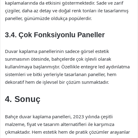
kaplamalarında da etkisini göstermektedir. Sade ve zarif
çizgiler, daha az detay ve doğal renk tonları ile tasarlanmış
paneller, günümüzde oldukça popülerdir.
3.4. Çok Fonksiyonlu Paneller
Duvar kaplama panellerinin sadece görsel estetik
sunmasının ötesinde, bahçelerde çok işlevli olarak
kullanılmaya başlanmıştır. Özellikle entegre led aydınlatma
sistemleri ve bitki yerleriyle tasarlanan paneller, hem
dekoratif hem de işlevsel bir çözüm sunmaktadır.
4. Sonuç
Bahçe duvar kaplama panelleri, 2023 yılında çeşitli
malzeme, fiyat ve tasarım alternatifleri ile karşımıza
çıkmaktadır. Hem estetik hem de pratik çözümler arayanlar