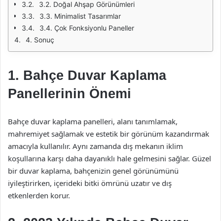
3.2. Doğal Ahşap Görünümleri
3.3. Minimalist Tasarımlar
3.4. Çok Fonksiyonlu Paneller
4. Sonuç
1. Bahçe Duvar Kaplama
Panellerinin Önemi
Bahçe duvar kaplama panelleri, alanı tanımlamak,
mahremiyet sağlamak ve estetik bir görünüm kazandırmak
amacıyla kullanılır. Aynı zamanda dış mekanın iklim
koşullarına karşı daha dayanıklı hale gelmesini sağlar. Güzel
bir duvar kaplama, bahçenizin genel görünümünü
iyileştirirken, içerideki bitki ömrünü uzatır ve dış
etkenlerden korur.