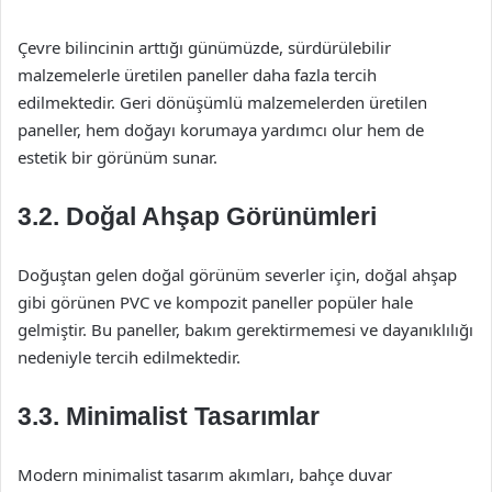
Çevre bilincinin arttığı günümüzde, sürdürülebilir
malzemelerle üretilen paneller daha fazla tercih
edilmektedir. Geri dönüşümlü malzemelerden üretilen
paneller, hem doğayı korumaya yardımcı olur hem de
estetik bir görünüm sunar.
3.2. Doğal Ahşap Görünümleri
Doğuştan gelen doğal görünüm severler için, doğal ahşap
gibi görünen PVC ve kompozit paneller popüler hale
gelmiştir. Bu paneller, bakım gerektirmemesi ve dayanıklılığı
nedeniyle tercih edilmektedir.
3.3. Minimalist Tasarımlar
Modern minimalist tasarım akımları, bahçe duvar