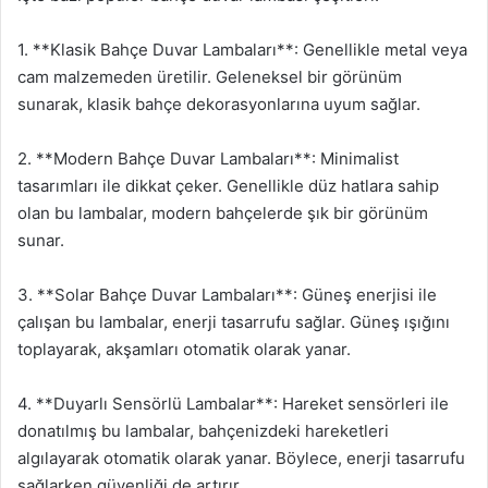
1. **Klasik Bahçe Duvar Lambaları**: Genellikle metal veya
cam malzemeden üretilir. Geleneksel bir görünüm
sunarak, klasik bahçe dekorasyonlarına uyum sağlar.
2. **Modern Bahçe Duvar Lambaları**: Minimalist
tasarımları ile dikkat çeker. Genellikle düz hatlara sahip
olan bu lambalar, modern bahçelerde şık bir görünüm
sunar.
3. **Solar Bahçe Duvar Lambaları**: Güneş enerjisi ile
çalışan bu lambalar, enerji tasarrufu sağlar. Güneş ışığını
toplayarak, akşamları otomatik olarak yanar.
4. **Duyarlı Sensörlü Lambalar**: Hareket sensörleri ile
donatılmış bu lambalar, bahçenizdeki hareketleri
algılayarak otomatik olarak yanar. Böylece, enerji tasarrufu
sağlarken güvenliği de artırır.