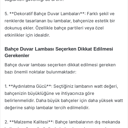
5. **Dekoratif Bahçe Duvar Lambaları**: Farklı şekil ve
renklerde tasarlanan bu lambalar, bahçenize estetik bir
dokunuş ekler. Özellikle bahçe partileri veya özel
etkinlikler için idealdir.
Bahçe Duvar Lambası Seçerken Dikkat Edilmesi
Gerekenler
Bahçe duvar lambası seçerken dikkat edilmesi gereken
bazı önemli noktalar bulunmaktadır:
1. **Aydınlatma Gücü**: Seçtiğiniz lambanın watt değeri,
bahçenizin büyüklüğüne ve ihtiyacınıza göre
belirlenmelidir. Daha büyük bahçeler için daha yüksek watt
değerine sahip lambalar tercih edilmelidir.
2. **Malzeme Kalitesi**: Bahçe lambalarının dış mekanda