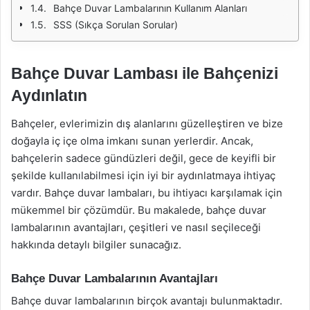
Bahçe Duvar Lambalarının Kullanım Alanları
SSS (Sıkça Sorulan Sorular)
Bahçe Duvar Lambası ile Bahçenizi
Aydınlatın
Bahçeler, evlerimizin dış alanlarını güzelleştiren ve bize
doğayla iç içe olma imkanı sunan yerlerdir. Ancak,
bahçelerin sadece gündüzleri değil, gece de keyifli bir
şekilde kullanılabilmesi için iyi bir aydınlatmaya ihtiyaç
vardır. Bahçe duvar lambaları, bu ihtiyacı karşılamak için
mükemmel bir çözümdür. Bu makalede, bahçe duvar
lambalarının avantajları, çeşitleri ve nasıl seçileceği
hakkında detaylı bilgiler sunacağız.
Bahçe Duvar Lambalarının Avantajları
Bahçe duvar lambalarının birçok avantajı bulunmaktadır.