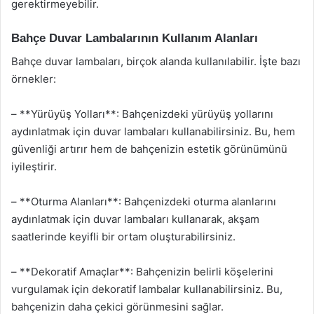
gerektirmeyebilir.
Bahçe Duvar Lambalarının Kullanım Alanları
Bahçe duvar lambaları, birçok alanda kullanılabilir. İşte bazı
örnekler:
– **Yürüyüş Yolları**: Bahçenizdeki yürüyüş yollarını
aydınlatmak için duvar lambaları kullanabilirsiniz. Bu, hem
güvenliği artırır hem de bahçenizin estetik görünümünü
iyileştirir.
– **Oturma Alanları**: Bahçenizdeki oturma alanlarını
aydınlatmak için duvar lambaları kullanarak, akşam
saatlerinde keyifli bir ortam oluşturabilirsiniz.
– **Dekoratif Amaçlar**: Bahçenizin belirli köşelerini
vurgulamak için dekoratif lambalar kullanabilirsiniz. Bu,
bahçenizin daha çekici görünmesini sağlar.