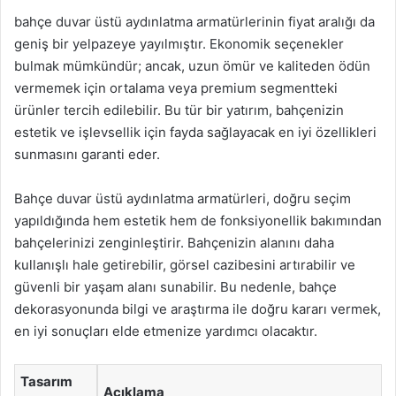
bahçe duvar üstü aydınlatma armatürlerinin fiyat aralığı da
geniş bir yelpazeye yayılmıştır. Ekonomik seçenekler
bulmak mümkündür; ancak, uzun ömür ve kaliteden ödün
vermemek için ortalama veya premium segmentteki
ürünler tercih edilebilir. Bu tür bir yatırım, bahçenizin
estetik ve işlevsellik için fayda sağlayacak en iyi özellikleri
sunmasını garanti eder.
Bahçe duvar üstü aydınlatma armatürleri, doğru seçim
yapıldığında hem estetik hem de fonksiyonellik bakımından
bahçelerinizi zenginleştirir. Bahçenizin alanını daha
kullanışlı hale getirebilir, görsel cazibesini artırabilir ve
güvenli bir yaşam alanı sunabilir. Bu nedenle, bahçe
dekorasyonunda bilgi ve araştırma ile doğru kararı vermek,
en iyi sonuçları elde etmenize yardımcı olacaktır.
Tasarım
Açıklama