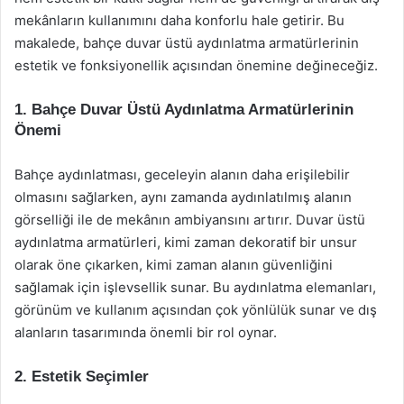
mekânların kullanımını daha konforlu hale getirir. Bu
makalede, bahçe duvar üstü aydınlatma armatürlerinin
estetik ve fonksiyonellik açısından önemine değineceğiz.
1. Bahçe Duvar Üstü Aydınlatma Armatürlerinin
Önemi
Bahçe aydınlatması, geceleyin alanın daha erişilebilir
olmasını sağlarken, aynı zamanda aydınlatılmış alanın
görselliği ile de mekânın ambiyansını artırır. Duvar üstü
aydınlatma armatürleri, kimi zaman dekoratif bir unsur
olarak öne çıkarken, kimi zaman alanın güvenliğini
sağlamak için işlevsellik sunar. Bu aydınlatma elemanları,
görünüm ve kullanım açısından çok yönlülük sunar ve dış
alanların tasarımında önemli bir rol oynar.
2. Estetik Seçimler