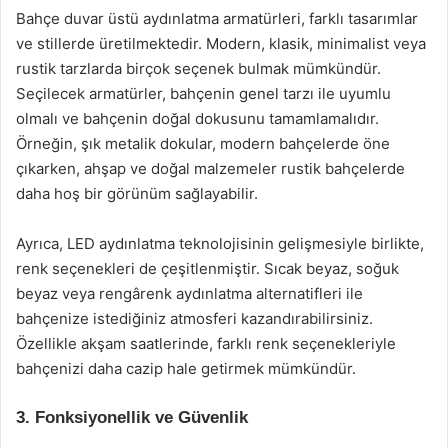
Bahçe duvar üstü aydınlatma armatürleri, farklı tasarımlar
ve stillerde üretilmektedir. Modern, klasik, minimalist veya
rustik tarzlarda birçok seçenek bulmak mümkündür.
Seçilecek armatürler, bahçenin genel tarzı ile uyumlu
olmalı ve bahçenin doğal dokusunu tamamlamalıdır.
Örneğin, şık metalik dokular, modern bahçelerde öne
çıkarken, ahşap ve doğal malzemeler rustik bahçelerde
daha hoş bir görünüm sağlayabilir.
Ayrıca, LED aydınlatma teknolojisinin gelişmesiyle birlikte,
renk seçenekleri de çeşitlenmiştir. Sıcak beyaz, soğuk
beyaz veya rengârenk aydınlatma alternatifleri ile
bahçenize istediğiniz atmosferi kazandırabilirsiniz.
Özellikle akşam saatlerinde, farklı renk seçenekleriyle
bahçenizi daha cazip hale getirmek mümkündür.
3. Fonksiyonellik ve Güvenlik