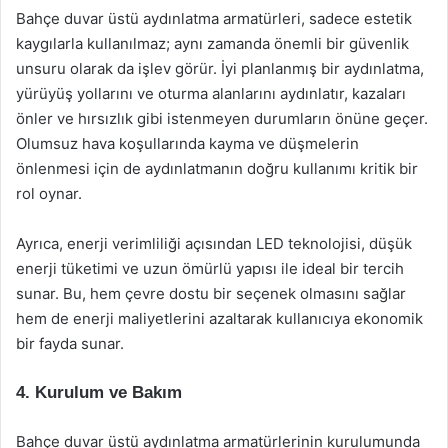
Bahçe duvar üstü aydınlatma armatürleri, sadece estetik
kaygılarla kullanılmaz; aynı zamanda önemli bir güvenlik
unsuru olarak da işlev görür. İyi planlanmış bir aydınlatma,
yürüyüş yollarını ve oturma alanlarını aydınlatır, kazaları
önler ve hırsızlık gibi istenmeyen durumların önüne geçer.
Olumsuz hava koşullarında kayma ve düşmelerin
önlenmesi için de aydınlatmanın doğru kullanımı kritik bir
rol oynar.
Ayrıca, enerji verimliliği açısından LED teknolojisi, düşük
enerji tüketimi ve uzun ömürlü yapısı ile ideal bir tercih
sunar. Bu, hem çevre dostu bir seçenek olmasını sağlar
hem de enerji maliyetlerini azaltarak kullanıcıya ekonomik
bir fayda sunar.
4. Kurulum ve Bakım
Bahçe duvar üstü aydınlatma armatürlerinin kurulumunda