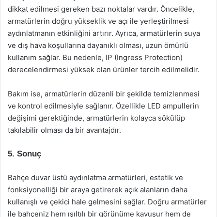
dikkat edilmesi gereken bazı noktalar vardır. Öncelikle,
armatürlerin doğru yükseklik ve açı ile yerleştirilmesi
aydınlatmanın etkinliğini artırır. Ayrıca, armatürlerin suya
ve dış hava koşullarına dayanıklı olması, uzun ömürlü
kullanım sağlar. Bu nedenle, IP (Ingress Protection)
derecelendirmesi yüksek olan ürünler tercih edilmelidir.
Bakım ise, armatürlerin düzenli bir şekilde temizlenmesi
ve kontrol edilmesiyle sağlanır. Özellikle LED ampullerin
değişimi gerektiğinde, armatürlerin kolayca sökülüp
takılabilir olması da bir avantajdır.
5. Sonuç
Bahçe duvar üstü aydınlatma armatürleri, estetik ve
fonksiyonelliği bir araya getirerek açık alanların daha
kullanışlı ve çekici hale gelmesini sağlar. Doğru armatürler
ile bahçeniz hem ışıltılı bir görünüme kavuşur hem de