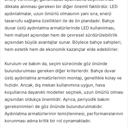
dikkate alınması gereken bir diğer önemli faktördür. LED
aydınlatmalar, uzun ömürlü olmasının yanı sıra, enerji
tasarrufu sağlama özellikleri ile de ön plandadır. Bahçe
duvar üstü aydınlatma armatürlerinde LED kullanılması,
hem maliyet açısından hem de çevresel sürdürülebilirlik
açısından büyük avantajlar sunar. Böylece bahçe sahipleri,
hem estetik hem de ekonomik kazançlar elde edebilirler.
Kurulum ve bakım da, seçim sürecinde göz önünde
bulundurulması gereken diğer kriterlerdir. Bahçe duvar
üstü aydınlatma armatürlerinin montajı, genellikle kolay ve
hızlıdır. Ancak, dış mekan kullanımına uygun, hava
koşullarına dayanıklı modeller seçmek, uzun ömürlü olması
açısından oldukça önemlidir. Ayrıca, periyodik bakım
gereksinimleri de göz önünde bulundurulmalıdır.
Aydınlatma armatürlerinin temizlenmesi, performanslarının
korunması adına kritik bir rol oynamaktadır.