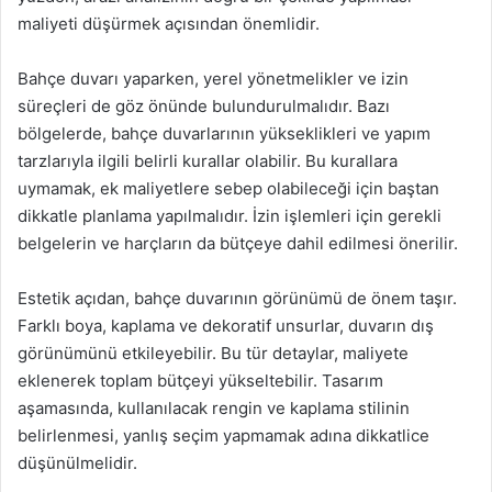
maliyeti düşürmek açısından önemlidir.
Bahçe duvarı yaparken, yerel yönetmelikler ve izin
süreçleri de göz önünde bulundurulmalıdır. Bazı
bölgelerde, bahçe duvarlarının yükseklikleri ve yapım
tarzlarıyla ilgili belirli kurallar olabilir. Bu kurallara
uymamak, ek maliyetlere sebep olabileceği için baştan
dikkatle planlama yapılmalıdır. İzin işlemleri için gerekli
belgelerin ve harçların da bütçeye dahil edilmesi önerilir.
Estetik açıdan, bahçe duvarının görünümü de önem taşır.
Farklı boya, kaplama ve dekoratif unsurlar, duvarın dış
görünümünü etkileyebilir. Bu tür detaylar, maliyete
eklenerek toplam bütçeyi yükseltebilir. Tasarım
aşamasında, kullanılacak rengin ve kaplama stilinin
belirlenmesi, yanlış seçim yapmamak adına dikkatlice
düşünülmelidir.