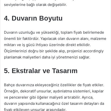
seviyelerine bağlı olarak değişebilir.
4. Duvarın Boyutu
Duvarın uzunluğu ve yüksekliği, toplam fiyatı belirlemede
önemli bir faktördür. Yapılacak olan duvarın alanı, malzeme
miktarı ve iş gücü ihtiyacı üzerinde direkt etkilidir.
Ölçümlerinizi doğru bir şekilde alıp, projenizi accordingly
planlamak maliyetleri daha iyi yönetmenizi sağlar.
5. Ekstralar ve Tasarım
Bahçe duvarınıza ekleyeceğiniz özellikler de fiyatı etkiler.
Örneğin, dekoratif unsurlar, aydınlatma sistemleri, kapılar
ve pencereler gibi öğeler maliyeti artırabilir. Ayrıca,
duvarın yapısında kullanacağınız özel tasarım detayları da
fiyatı etkileyen unsurlar arasındadır.