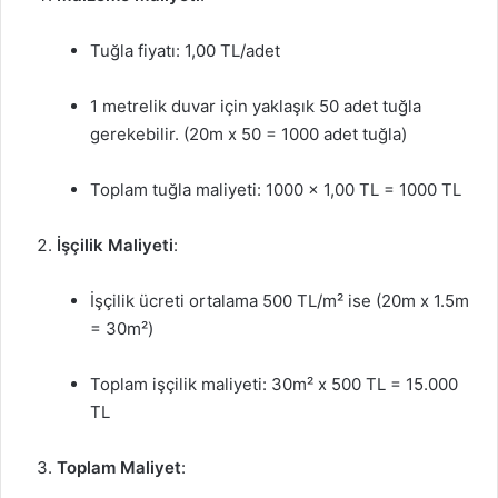
Tuğla fiyatı: 1,00 TL/adet
1 metrelik duvar için yaklaşık 50 adet tuğla
gerekebilir. (20m x 50 = 1000 adet tuğla)
Toplam tuğla maliyeti: 1000 x 1,00 TL = 1000 TL
İşçilik Maliyeti
:
İşçilik ücreti ortalama 500 TL/m² ise (20m x 1.5m
= 30m²)
Toplam işçilik maliyeti: 30m² x 500 TL = 15.000
TL
Toplam Maliyet
: