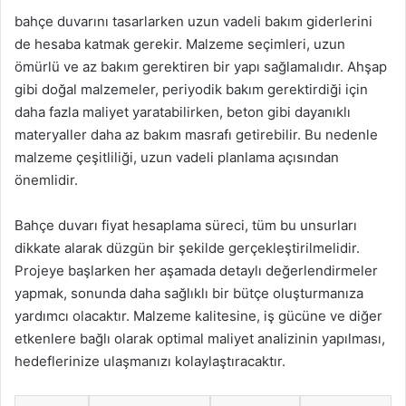
bahçe duvarını tasarlarken uzun vadeli bakım giderlerini
de hesaba katmak gerekir. Malzeme seçimleri, uzun
ömürlü ve az bakım gerektiren bir yapı sağlamalıdır. Ahşap
gibi doğal malzemeler, periyodik bakım gerektirdiği için
daha fazla maliyet yaratabilirken, beton gibi dayanıklı
materyaller daha az bakım masrafı getirebilir. Bu nedenle
malzeme çeşitliliği, uzun vadeli planlama açısından
önemlidir.
Bahçe duvarı fiyat hesaplama süreci, tüm bu unsurları
dikkate alarak düzgün bir şekilde gerçekleştirilmelidir.
Projeye başlarken her aşamada detaylı değerlendirmeler
yapmak, sonunda daha sağlıklı bir bütçe oluşturmanıza
yardımcı olacaktır. Malzeme kalitesine, iş gücüne ve diğer
etkenlere bağlı olarak optimal maliyet analizinin yapılması,
hedeflerinize ulaşmanızı kolaylaştıracaktır.