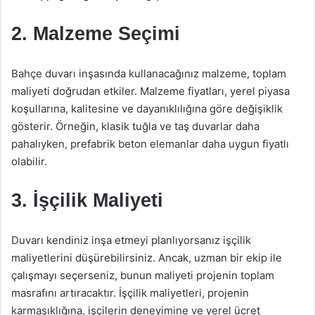
2. Malzeme Seçimi
Bahçe duvarı inşasında kullanacağınız malzeme, toplam
maliyeti doğrudan etkiler. Malzeme fiyatları, yerel piyasa
koşullarına, kalitesine ve dayanıklılığına göre değişiklik
gösterir. Örneğin, klasik tuğla ve taş duvarlar daha
pahalıyken, prefabrik beton elemanlar daha uygun fiyatlı
olabilir.
3. İşçilik Maliyeti
Duvarı kendiniz inşa etmeyi planlıyorsanız işçilik
maliyetlerini düşürebilirsiniz. Ancak, uzman bir ekip ile
çalışmayı seçerseniz, bunun maliyeti projenin toplam
masrafını artıracaktır. İşçilik maliyetleri, projenin
karmaşıklığına, işçilerin deneyimine ve yerel ücret