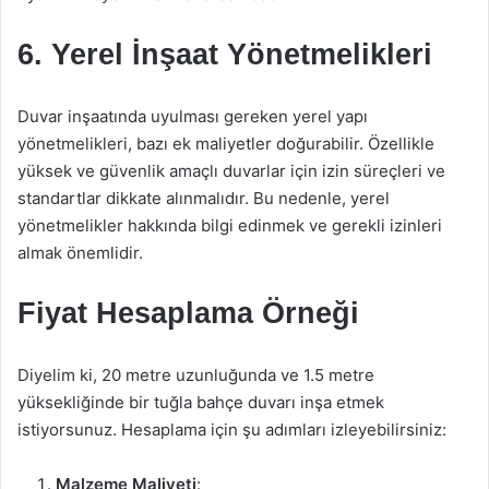
6. Yerel İnşaat Yönetmelikleri
Duvar inşaatında uyulması gereken yerel yapı
yönetmelikleri, bazı ek maliyetler doğurabilir. Özellikle
yüksek ve güvenlik amaçlı duvarlar için izin süreçleri ve
standartlar dikkate alınmalıdır. Bu nedenle, yerel
yönetmelikler hakkında bilgi edinmek ve gerekli izinleri
almak önemlidir.
Fiyat Hesaplama Örneği
Diyelim ki, 20 metre uzunluğunda ve 1.5 metre
yüksekliğinde bir tuğla bahçe duvarı inşa etmek
istiyorsunuz. Hesaplama için şu adımları izleyebilirsiniz:
Malzeme Maliyeti
: