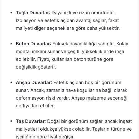
Tuğla Duvarlar
: Dayanıklı ve uzun ömürlüdür.
İzolasyon ve estetik açıdan avantaj sağlar, fakat
maliyeti diğer seçeneklere göre daha yüksektir.
Beton Duvarlar
: Yüksek dayanıklılığa sahiptir. Kolay
montaj imkanı sunar ve çeşitli yüksekliklerde inşa
edilebilir. Fiyatı, kullanılan beton türüne göre
değişiklik gösterir.
Ahşap Duvarlar
: Estetik açıdan hoş bir görünüm
sunar. Ancak, zamanla hava koşullarına bağlı olarak
deformasyon riski vardır. Ahşap malzeme seçeneği
de fiyatları etkiler.
Taş Duvarlar
: Doğal bir görünüm sağlar, ancak inşaat
maliyetleri oldukça yüksek olabilir. Taşların türüne ve
işçiliğine göre fiyat değişir.