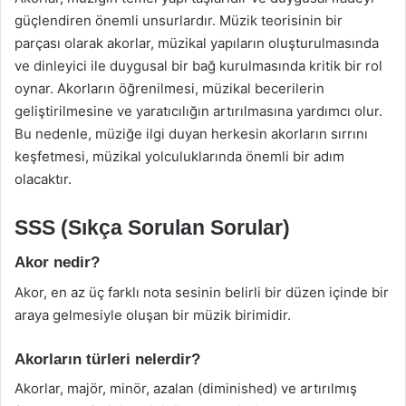
güçlendiren önemli unsurlardır. Müzik teorisinin bir
parçası olarak akorlar, müzikal yapıların oluşturulmasında
ve dinleyici ile duygusal bir bağ kurulmasında kritik bir rol
oynar. Akorların öğrenilmesi, müzikal becerilerin
geliştirilmesine ve yaratıcılığın artırılmasına yardımcı olur.
Bu nedenle, müziğe ilgi duyan herkesin akorların sırrını
keşfetmesi, müzikal yolculuklarında önemli bir adım
olacaktır.
SSS (Sıkça Sorulan Sorular)
Akor nedir?
Akor, en az üç farklı nota sesinin belirli bir düzen içinde bir
araya gelmesiyle oluşan bir müzik birimidir.
Akorların türleri nelerdir?
Akorlar, majör, minör, azalan (diminished) ve artırılmış