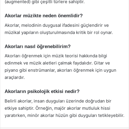
(augmented) gibi çeşitli türlere sahiptir.
Akorlar müzikte neden önemlidir?
Akorlar, melodinin duygusal ifadesini güçlendirir ve
müzikal yapıların oluşturulmasında kritik bir rol oynar.
Akorları nasıl öğrenebilirim?
Akorları öğrenmek için müzik teorisi hakkında bilgi
edinmek ve müzik aletleri çalmak faydalıdır. Gitar ve
piyano gibi enstrümanlar, akorları öğrenmek için uygun
araçlardır.
Akorların psikolojik etkisi nedir?
Belirli akorlar, insan duyguları üzerinde doğrudan bir
etkiye sahiptir. Örneğin, majör akorlar mutluluk hissi
yaratırken, minör akorlar hüzün gibi duyguları tetikleyebilir.