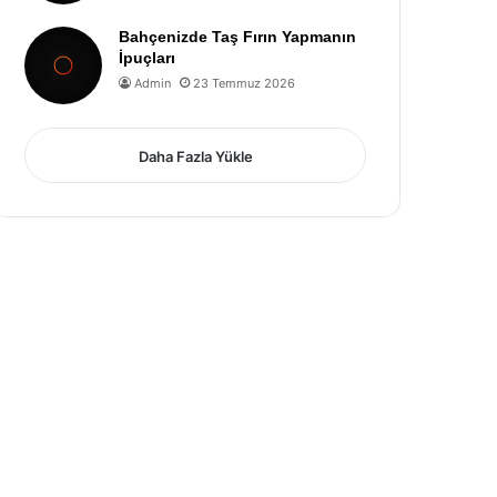
Bahçenizde Taş Fırın Yapmanın
İpuçları
Admin
23 Temmuz 2026
Daha Fazla Yükle