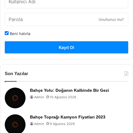
Unuttunuz mu?
Beni hatırla
Kayıt Ol
Son Yazılar
Bahçe Yolu: Doğanın Kalbinde Bir Gezi
Admin
10 Ağustos 2026
Bahçe Toprağı Kamyon Fiyatları 2023
Admin
9 Ağustos 2026