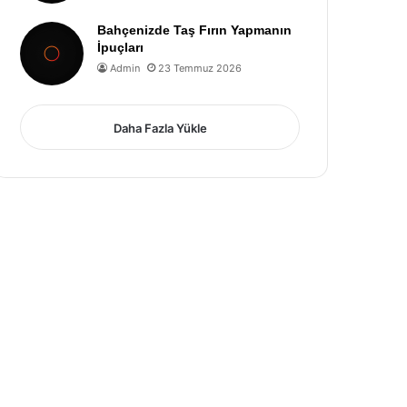
Bahçenizde Taş Fırın Yapmanın
İpuçları
Admin
23 Temmuz 2026
Daha Fazla Yükle