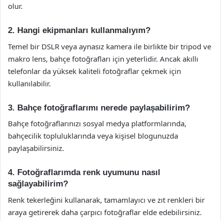
olur.
2. Hangi ekipmanları kullanmalıyım?
Temel bir DSLR veya aynasız kamera ile birlikte bir tripod ve
makro lens, bahçe fotoğrafları için yeterlidir. Ancak akıllı
telefonlar da yüksek kaliteli fotoğraflar çekmek için
kullanılabilir.
3. Bahçe fotoğraflarımı nerede paylaşabilirim?
Bahçe fotoğraflarınızı sosyal medya platformlarında,
bahçecilik topluluklarında veya kişisel blogunuzda
paylaşabilirsiniz.
4. Fotoğraflarımda renk uyumunu nasıl
sağlayabilirim?
Renk tekerleğini kullanarak, tamamlayıcı ve zıt renkleri bir
araya getirerek daha çarpıcı fotoğraflar elde edebilirsiniz.