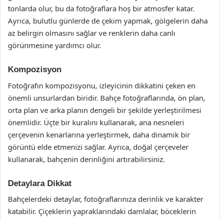
tonlarda olur, bu da fotoğraflara hoş bir atmosfer katar.
Ayrıca, bulutlu günlerde de çekim yapmak, gölgelerin daha
az belirgin olmasını sağlar ve renklerin daha canlı
görünmesine yardımcı olur.
Kompozisyon
Fotoğrafın kompozisyonu, izleyicinin dikkatini çeken en
önemli unsurlardan biridir. Bahçe fotoğraflarında, ön plan,
orta plan ve arka planın dengeli bir şekilde yerleştirilmesi
önemlidir. Üçte bir kuralını kullanarak, ana nesneleri
çerçevenin kenarlarına yerleştirmek, daha dinamik bir
görüntü elde etmenizi sağlar. Ayrıca, doğal çerçeveler
kullanarak, bahçenin derinliğini artırabilirsiniz.
Detaylara Dikkat
Bahçelerdeki detaylar, fotoğraflarınıza derinlik ve karakter
katabilir. Çiçeklerin yapraklarındaki damlalar, böceklerin