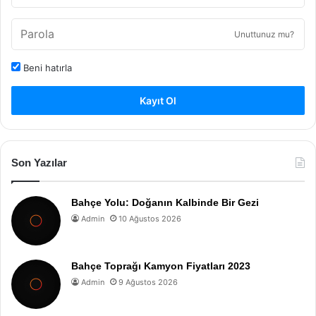
Unuttunuz mu?
Beni hatırla
Kayıt Ol
Son Yazılar
Bahçe Yolu: Doğanın Kalbinde Bir Gezi
Admin
10 Ağustos 2026
Bahçe Toprağı Kamyon Fiyatları 2023
Admin
9 Ağustos 2026