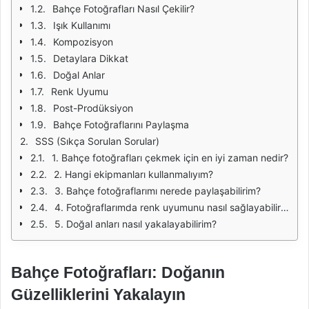
Bahçe Fotoğrafları Nasıl Çekilir?
Işık Kullanımı
Kompozisyon
Detaylara Dikkat
Doğal Anlar
Renk Uyumu
Post-Prodüksiyon
Bahçe Fotoğraflarını Paylaşma
SSS (Sıkça Sorulan Sorular)
1. Bahçe fotoğrafları çekmek için en iyi zaman nedir?
2. Hangi ekipmanları kullanmalıyım?
3. Bahçe fotoğraflarımı nerede paylaşabilirim?
4. Fotoğraflarımda renk uyumunu nasıl sağlayabilirim?
5. Doğal anları nasıl yakalayabilirim?
Bahçe Fotoğrafları: Doğanın
Güzelliklerini Yakalayın