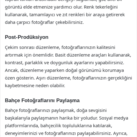
görüntü elde etmenize yardımcı olur. Renk tekerleğini
kullanarak, tamamlayıcı ve zıt renkleri bir araya getirerek
daha çarpıcı fotoğraflar çekebilirsiniz.
Post-Prodüksiyon
Çekim sonrası düzenleme, fotoğraflarınızın kalitesini
artırmak için önemlidir. Basit düzenleme araçları kullanarak,
kontrast, parlaklık ve doygunluk ayarlarını yapabilirsiniz.
Ancak, düzenleme yaparken doğal görünümü korumaya
özen gösterin. Aşırı düzenleme, fotoğraflarınızın gerçekliğini
kaybetmesine neden olabilir.
Bahçe Fotoğraflarını Paylaşma
Bahçe fotoğraflarınızı paylaşmak, doğa sevgisini
başkalarıyla paylaşmanın harika bir yoludur. Sosyal medya
platformlarında, bahçecilik topluluklarına katılarak,
deneyimlerinizi ve fotoğraflarınızı paylaşabilirsiniz. Ayrıca,