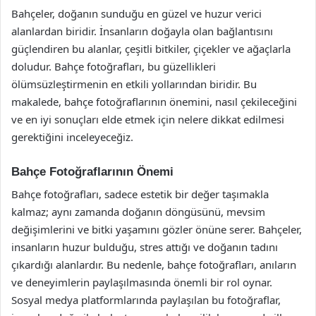
Bahçeler, doğanın sunduğu en güzel ve huzur verici
alanlardan biridir. İnsanların doğayla olan bağlantısını
güçlendiren bu alanlar, çeşitli bitkiler, çiçekler ve ağaçlarla
doludur. Bahçe fotoğrafları, bu güzellikleri
ölümsüzleştirmenin en etkili yollarından biridir. Bu
makalede, bahçe fotoğraflarının önemini, nasıl çekileceğini
ve en iyi sonuçları elde etmek için nelere dikkat edilmesi
gerektiğini inceleyeceğiz.
Bahçe Fotoğraflarının Önemi
Bahçe fotoğrafları, sadece estetik bir değer taşımakla
kalmaz; aynı zamanda doğanın döngüsünü, mevsim
değişimlerini ve bitki yaşamını gözler önüne serer. Bahçeler,
insanların huzur bulduğu, stres attığı ve doğanın tadını
çıkardığı alanlardır. Bu nedenle, bahçe fotoğrafları, anıların
ve deneyimlerin paylaşılmasında önemli bir rol oynar.
Sosyal medya platformlarında paylaşılan bu fotoğraflar,