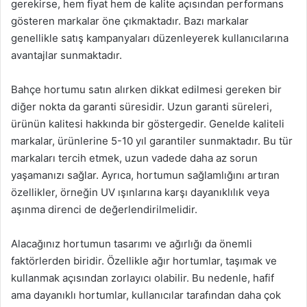
gerekirse, hem fiyat hem de kalite açısından performans
gösteren markalar öne çıkmaktadır. Bazı markalar
genellikle satış kampanyaları düzenleyerek kullanıcılarına
avantajlar sunmaktadır.
Bahçe hortumu satın alırken dikkat edilmesi gereken bir
diğer nokta da garanti süresidir. Uzun garanti süreleri,
ürünün kalitesi hakkında bir göstergedir. Genelde kaliteli
markalar, ürünlerine 5-10 yıl garantiler sunmaktadır. Bu tür
markaları tercih etmek, uzun vadede daha az sorun
yaşamanızı sağlar. Ayrıca, hortumun sağlamlığını artıran
özellikler, örneğin UV ışınlarına karşı dayanıklılık veya
aşınma direnci de değerlendirilmelidir.
Alacağınız hortumun tasarımı ve ağırlığı da önemli
faktörlerden biridir. Özellikle ağır hortumlar, taşımak ve
kullanmak açısından zorlayıcı olabilir. Bu nedenle, hafif
ama dayanıklı hortumlar, kullanıcılar tarafından daha çok