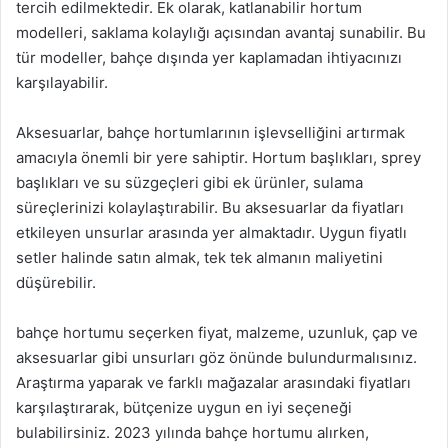
tercih edilmektedir. Ek olarak, katlanabilir hortum
modelleri, saklama kolaylığı açısından avantaj sunabilir. Bu
tür modeller, bahçe dışında yer kaplamadan ihtiyacınızı
karşılayabilir.
Aksesuarlar, bahçe hortumlarının işlevselliğini artırmak
amacıyla önemli bir yere sahiptir. Hortum başlıkları, sprey
başlıkları ve su süzgeçleri gibi ek ürünler, sulama
süreçlerinizi kolaylaştırabilir. Bu aksesuarlar da fiyatları
etkileyen unsurlar arasında yer almaktadır. Uygun fiyatlı
setler halinde satın almak, tek tek almanın maliyetini
düşürebilir.
bahçe hortumu seçerken fiyat, malzeme, uzunluk, çap ve
aksesuarlar gibi unsurları göz önünde bulundurmalısınız.
Araştırma yaparak ve farklı mağazalar arasındaki fiyatları
karşılaştırarak, bütçenize uygun en iyi seçeneği
bulabilirsiniz. 2023 yılında bahçe hortumu alırken,