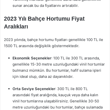
sunar ancak bu da fiyatlarını artırabilir.
2023 Yılı Bahçe Hortumu Fiyat
Aralıkları
2023 yılında, bahçe hortumu fiyatları genellikle 100 TL ile
1500 TL arasında değişiklik göstermektedir.
Ekonomik Seçenekler
: 100 TL ile 300 TL arasında,
genellikle 15-30 metre uzunluğundaki vinil hortumlar
bulmanız mümkün. Bu hortumlar, hafif sulama işleri
için ideal olup, daha az dayanıklıdır.
Orta Seviye Seçenekler
: 300 TL ile 800 TL
arasındaki fiyat aralığında, kauçuk veya daha kalın
vinil hortumlarına ulaşabilirsiniz. Genellikle 30-50
metre uzunluğundaki bu hortumlar, bahçe sulamada