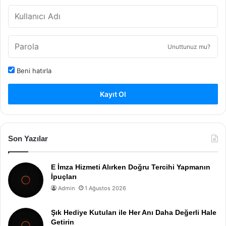
Unuttunuz mu?
Beni hatırla
Kayıt Ol
Son Yazılar
E İmza Hizmeti Alırken Doğru Tercihi Yapmanın
İpuçları
Admin
1 Ağustos 2026
Şık Hediye Kutuları ile Her Anı Daha Değerli Hale
Getirin