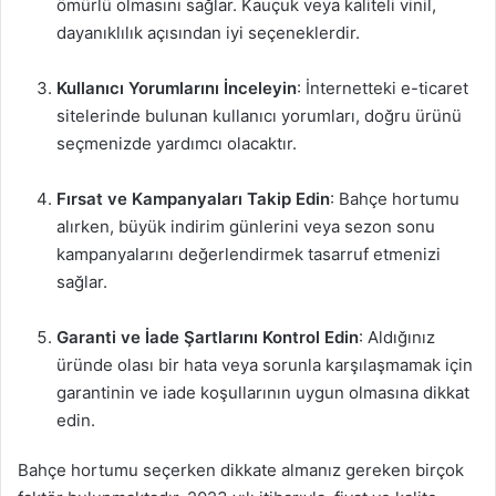
ömürlü olmasını sağlar. Kauçuk veya kaliteli vinil,
dayanıklılık açısından iyi seçeneklerdir.
Kullanıcı Yorumlarını İnceleyin
: İnternetteki e-ticaret
sitelerinde bulunan kullanıcı yorumları, doğru ürünü
seçmenizde yardımcı olacaktır.
Fırsat ve Kampanyaları Takip Edin
: Bahçe hortumu
alırken, büyük indirim günlerini veya sezon sonu
kampanyalarını değerlendirmek tasarruf etmenizi
sağlar.
Garanti ve İade Şartlarını Kontrol Edin
: Aldığınız
üründe olası bir hata veya sorunla karşılaşmamak için
garantinin ve iade koşullarının uygun olmasına dikkat
edin.
Bahçe hortumu seçerken dikkate almanız gereken birçok