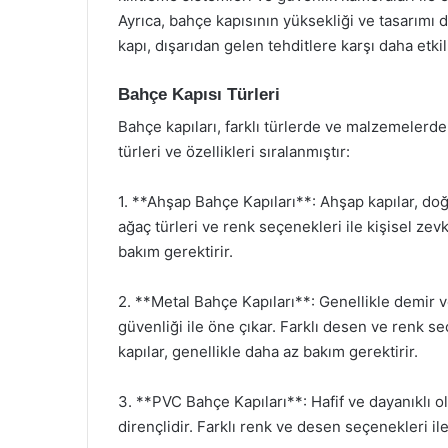
Ayrıca, bahçe kapısının yüksekliği ve tasarımı 
kapı, dışarıdan gelen tehditlere karşı daha etkil
Bahçe Kapısı Türleri
Bahçe kapıları, farklı türlerde ve malzemelerde
türleri ve özellikleri sıralanmıştır:
1. **Ahşap Bahçe Kapıları**: Ahşap kapılar, doğ
ağaç türleri ve renk seçenekleri ile kişisel zevk
bakım gerektirir.
2. **Metal Bahçe Kapıları**: Genellikle demir v
güvenliği ile öne çıkar. Farklı desen ve renk se
kapılar, genellikle daha az bakım gerektirir.
3. **PVC Bahçe Kapıları**: Hafif ve dayanıklı o
dirençlidir. Farklı renk ve desen seçenekleri i