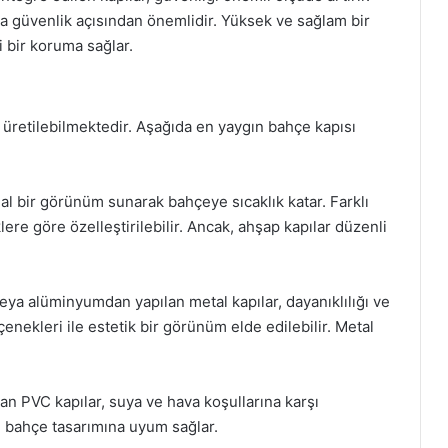
da güvenlik açısından önemlidir. Yüksek ve sağlam bir
i bir koruma sağlar.
 üretilebilmektedir. Aşağıda en yaygın bahçe kapısı
al bir görünüm sunarak bahçeye sıcaklık katar. Farklı
lere göre özelleştirilebilir. Ancak, ahşap kapılar düzenli
eya alüminyumdan yapılan metal kapılar, dayanıklılığı ve
çenekleri ile estetik bir görünüm elde edilebilir. Metal
lan PVC kapılar, suya ve hava koşullarına karşı
le bahçe tasarımına uyum sağlar.