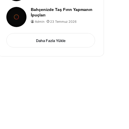
Bahçenizde Taş Fırın Yapmanın
İpuçları
Admin
23 Temmuz 2026
Daha Fazla Yükle