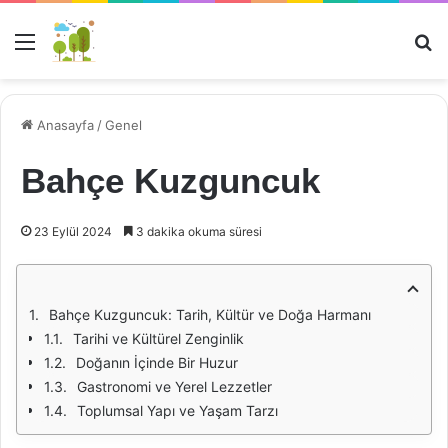
Menü
Ar
Anasayfa
/
Genel
Bahçe Kuzguncuk
23 Eylül 2024
3 dakika okuma süresi
Bahçe Kuzguncuk: Tarih, Kültür ve Doğa Harmanı
Tarihi ve Kültürel Zenginlik
Doğanın İçinde Bir Huzur
Gastronomi ve Yerel Lezzetler
Toplumsal Yapı ve Yaşam Tarzı