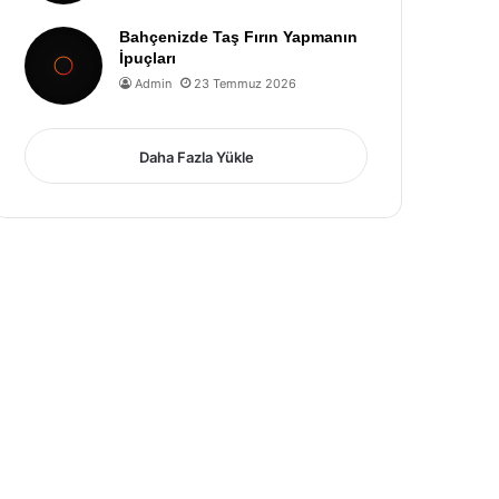
Bahçenizde Taş Fırın Yapmanın
İpuçları
Admin
23 Temmuz 2026
Daha Fazla Yükle