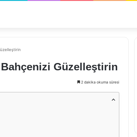
zelleştirin
Bahçenizi Güzelleştirin
2 dakika okuma süresi