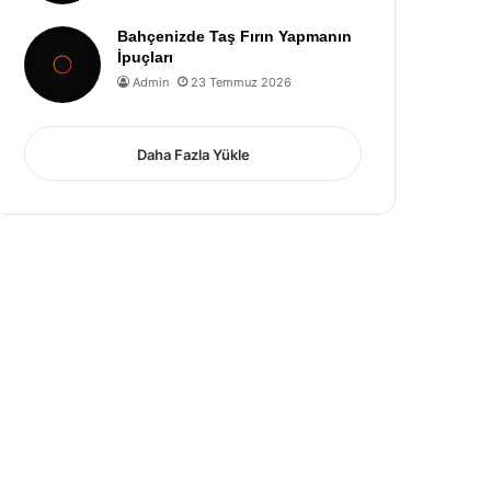
Bahçenizde Taş Fırın Yapmanın
İpuçları
Admin
23 Temmuz 2026
Daha Fazla Yükle