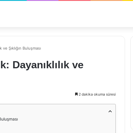
k ve Şıklığın Buluşması
k: Dayanıklılık ve
2 dakika okuma süresi
 Buluşması