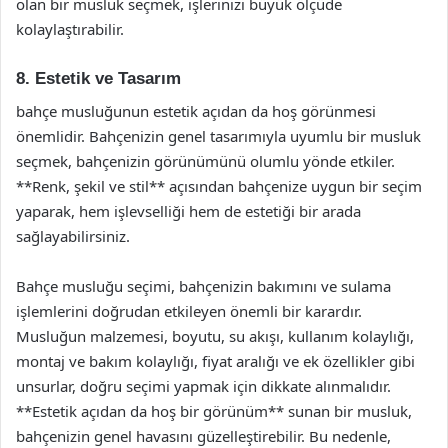
olan bir musluk seçmek, işlerinizi büyük ölçüde
kolaylaştırabilir.
8. Estetik ve Tasarım
bahçe musluğunun estetik açıdan da hoş görünmesi
önemlidir. Bahçenizin genel tasarımıyla uyumlu bir musluk
seçmek, bahçenizin görünümünü olumlu yönde etkiler.
**Renk, şekil ve stil** açısından bahçenize uygun bir seçim
yaparak, hem işlevselliği hem de estetiği bir arada
sağlayabilirsiniz.
Bahçe musluğu seçimi, bahçenizin bakımını ve sulama
işlemlerini doğrudan etkileyen önemli bir karardır.
Musluğun malzemesi, boyutu, su akışı, kullanım kolaylığı,
montaj ve bakım kolaylığı, fiyat aralığı ve ek özellikler gibi
unsurlar, doğru seçimi yapmak için dikkate alınmalıdır.
**Estetik açıdan da hoş bir görünüm** sunan bir musluk,
bahçenizin genel havasını güzelleştirebilir. Bu nedenle,