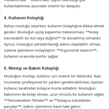
kullanılabilmesi açısından önemli bir detaydır.
4. Kullanım Kolaylığı
Bahçe musluğu seçerken, kullanım kolaylığına dikkat etmek
gerekir. Musluğun açılıp kapanma mekanizması, **kolay
kavranabilir bir kol veya düğme** ile donatılmış olmalıdır.
Ayrıca, musluğun yerleştirileceği alanın ulaşılabilir olması,
sulama işlemlerini kolaylaştırır. **Ergonomik tasarım**,
kullanım sırasında konfor sağlar.
5. Montaj ve Bakım Kolaylığı
Musluğun montajı, kullanıcı için önemli bir faktördür. Bazı
musluklar, profesyonel bir yardım gerektirebilirken, bazıları
kullanıcı tarafından kolayca monte edilebilir. Musluğun
bakımının da kolay olması, uzun ömürlü bir kullanım sağlar.
**Temizlenebilir filtreler** ve **kolayca sökülebilen
parçalar**, bakım işlemlerini basit hale getirir.