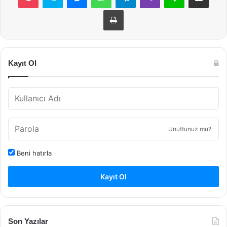
Yazdır
Kayıt Ol
Unuttunuz mu?
Beni hatırla
Kayıt Ol
Son Yazılar