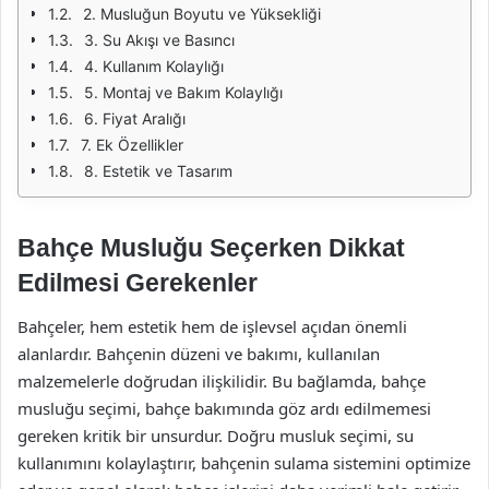
2. Musluğun Boyutu ve Yüksekliği
3. Su Akışı ve Basıncı
4. Kullanım Kolaylığı
5. Montaj ve Bakım Kolaylığı
6. Fiyat Aralığı
7. Ek Özellikler
8. Estetik ve Tasarım
Bahçe Musluğu Seçerken Dikkat
Edilmesi Gerekenler
Bahçeler, hem estetik hem de işlevsel açıdan önemli
alanlardır. Bahçenin düzeni ve bakımı, kullanılan
malzemelerle doğrudan ilişkilidir. Bu bağlamda, bahçe
musluğu seçimi, bahçe bakımında göz ardı edilmemesi
gereken kritik bir unsurdur. Doğru musluk seçimi, su
kullanımını kolaylaştırır, bahçenin sulama sistemini optimize