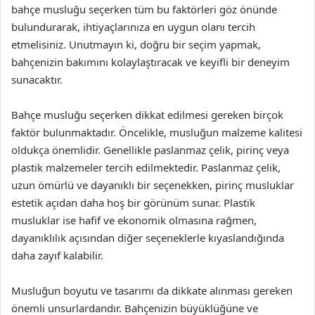
bahçe musluğu seçerken tüm bu faktörleri göz önünde
bulundurarak, ihtiyaçlarınıza en uygun olanı tercih
etmelisiniz. Unutmayın ki, doğru bir seçim yapmak,
bahçenizin bakımını kolaylaştıracak ve keyifli bir deneyim
sunacaktır.
Bahçe musluğu seçerken dikkat edilmesi gereken birçok
faktör bulunmaktadır. Öncelikle, musluğun malzeme kalitesi
oldukça önemlidir. Genellikle paslanmaz çelik, pirinç veya
plastik malzemeler tercih edilmektedir. Paslanmaz çelik,
uzun ömürlü ve dayanıklı bir seçenekken, pirinç musluklar
estetik açıdan daha hoş bir görünüm sunar. Plastik
musluklar ise hafif ve ekonomik olmasına rağmen,
dayanıklılık açısından diğer seçeneklerle kıyaslandığında
daha zayıf kalabilir.
Musluğun boyutu ve tasarımı da dikkate alınması gereken
önemli unsurlardandır. Bahçenizin büyüklüğüne ve