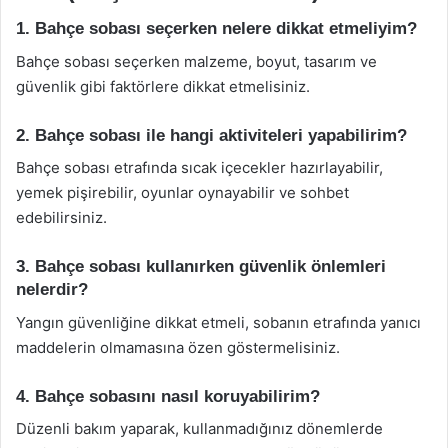
1. Bahçe sobası seçerken nelere dikkat etmeliyim?
Bahçe sobası seçerken malzeme, boyut, tasarım ve
güvenlik gibi faktörlere dikkat etmelisiniz.
2. Bahçe sobası ile hangi aktiviteleri yapabilirim?
Bahçe sobası etrafında sıcak içecekler hazırlayabilir,
yemek pişirebilir, oyunlar oynayabilir ve sohbet
edebilirsiniz.
3. Bahçe sobası kullanırken güvenlik önlemleri
nelerdir?
Yangın güvenliğine dikkat etmeli, sobanın etrafında yanıcı
maddelerin olmamasına özen göstermelisiniz.
4. Bahçe sobasını nasıl koruyabilirim?
Düzenli bakım yaparak, kullanmadığınız dönemlerde