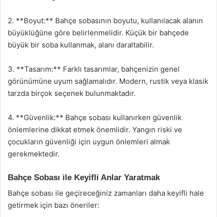
2. **Boyut:** Bahçe sobasının boyutu, kullanılacak alanın
büyüklüğüne göre belirlenmelidir. Küçük bir bahçede
büyük bir soba kullanmak, alanı daraltabilir.
3. **Tasarım:** Farklı tasarımlar, bahçenizin genel
görünümüne uyum sağlamalıdır. Modern, rustik veya klasik
tarzda birçok seçenek bulunmaktadır.
4. **Güvenlik:** Bahçe sobası kullanırken güvenlik
önlemlerine dikkat etmek önemlidir. Yangın riski ve
çocukların güvenliği için uygun önlemleri almak
gerekmektedir.
Bahçe Sobası ile Keyifli Anlar Yaratmak
Bahçe sobası ile geçireceğiniz zamanları daha keyifli hale
getirmek için bazı öneriler: