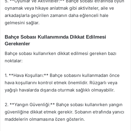
5. **Oyunlar ve Aktiviteler:** Bahçe sobası etrafında oyun
oynamak veya hikaye anlatmak gibi aktiviteler, aile ve
arkadaşlarla geçirilen zamanın daha eğlenceli hale
gelmesini sağlar.
Bahçe Sobası Kullanımında Dikkat Edilmesi
Gerekenler
Bahçe sobası kullanırken dikkat edilmesi gereken bazı
noktalar:
1. **Hava Koşulları:** Bahçe sobasını kullanmadan önce
hava koşullarını kontrol etmek önemlidir. Rüzgarlı veya
yağışlı havalarda dışarıda oturmak sağlıklı olmayabilir.
2. **Yangın Güvenliği:** Bahçe sobası kullanırken yangın
güvenliğine dikkat etmek gerekir. Sobanın etrafında yanıcı
maddelerin olmamasına özen gösterin.