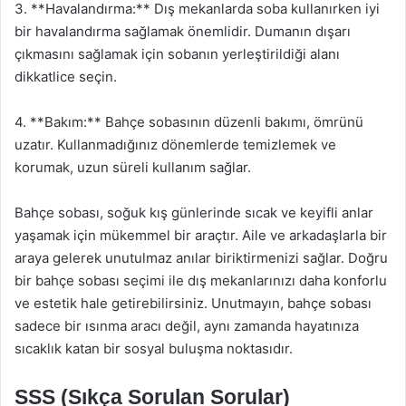
3. **Havalandırma:** Dış mekanlarda soba kullanırken iyi
bir havalandırma sağlamak önemlidir. Dumanın dışarı
çıkmasını sağlamak için sobanın yerleştirildiği alanı
dikkatlice seçin.
4. **Bakım:** Bahçe sobasının düzenli bakımı, ömrünü
uzatır. Kullanmadığınız dönemlerde temizlemek ve
korumak, uzun süreli kullanım sağlar.
Bahçe sobası, soğuk kış günlerinde sıcak ve keyifli anlar
yaşamak için mükemmel bir araçtır. Aile ve arkadaşlarla bir
araya gelerek unutulmaz anılar biriktirmenizi sağlar. Doğru
bir bahçe sobası seçimi ile dış mekanlarınızı daha konforlu
ve estetik hale getirebilirsiniz. Unutmayın, bahçe sobası
sadece bir ısınma aracı değil, aynı zamanda hayatınıza
sıcaklık katan bir sosyal buluşma noktasıdır.
SSS (Sıkça Sorulan Sorular)