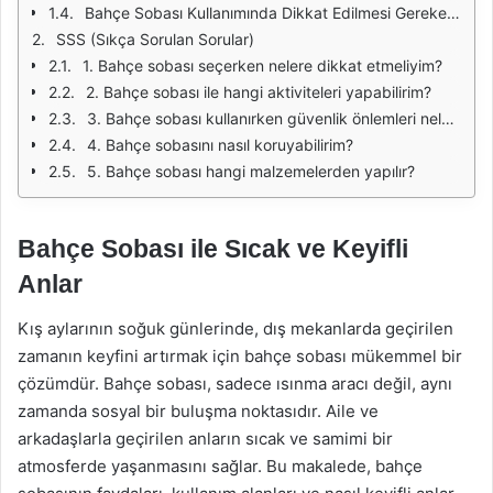
Bahçe Sobası Kullanımında Dikkat Edilmesi Gerekenler
SSS (Sıkça Sorulan Sorular)
1. Bahçe sobası seçerken nelere dikkat etmeliyim?
2. Bahçe sobası ile hangi aktiviteleri yapabilirim?
3. Bahçe sobası kullanırken güvenlik önlemleri nelerdir?
4. Bahçe sobasını nasıl koruyabilirim?
5. Bahçe sobası hangi malzemelerden yapılır?
Bahçe Sobası ile Sıcak ve Keyifli
Anlar
Kış aylarının soğuk günlerinde, dış mekanlarda geçirilen
zamanın keyfini artırmak için bahçe sobası mükemmel bir
çözümdür. Bahçe sobası, sadece ısınma aracı değil, aynı
zamanda sosyal bir buluşma noktasıdır. Aile ve
arkadaşlarla geçirilen anların sıcak ve samimi bir
atmosferde yaşanmasını sağlar. Bu makalede, bahçe