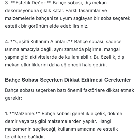
3. **Estetik Değer:** Bahçe sobası, dış mekan
dekorasyonuna şıklık katar. Farklı tasarımlar ve
malzemelerle bahçenize uyum sağlayan bir soba seçerek
estetik bir görünüm elde edebilirsiniz.
4. **Çeşitli Kullanım Alanları:** Bahçe sobası, sadece
ısınma amacıyla değil, aynı zamanda pişirme, mangal
yapma gibi aktivitelerde de kullanılabilir. Bu özellik, dış
mekan etkinliklerini daha eğlenceli hale getirir.
Bahçe Sobası Seçerken Dikkat Edilmesi Gerekenler
Bahçe sobası seçerken bazı önemli faktörlere dikkat etmek
gerekir:
1. **Malzeme:** Bahçe sobası genellikle çelik, dökme
demir veya taş gibi malzemelerden yapılır. Hangi
malzemenin seçileceği, kullanım amacına ve estetik
tercihlere bağlıdır.