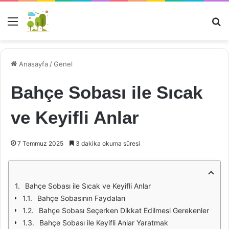
Menü
Ar
Anasayfa
/
Genel
Bahçe Sobası ile Sıcak
ve Keyifli Anlar
7 Temmuz 2025
3 dakika okuma süresi
Bahçe Sobası ile Sıcak ve Keyifli Anlar
Bahçe Sobasının Faydaları
Bahçe Sobası Seçerken Dikkat Edilmesi Gerekenler
Bahçe Sobası ile Keyifli Anlar Yaratmak