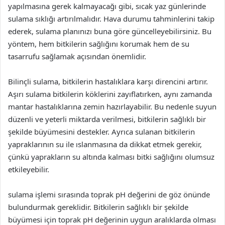
yapılmasına gerek kalmayacağı gibi, sıcak yaz günlerinde
sulama sıklığı artırılmalıdır. Hava durumu tahminlerini takip
ederek, sulama planınızı buna göre güncelleyebilirsiniz. Bu
yöntem, hem bitkilerin sağlığını korumak hem de su
tasarrufu sağlamak açısından önemlidir.
Bilinçli sulama, bitkilerin hastalıklara karşı direncini artırır.
Aşırı sulama bitkilerin köklerini zayıflatırken, aynı zamanda
mantar hastalıklarına zemin hazırlayabilir. Bu nedenle suyun
düzenli ve yeterli miktarda verilmesi, bitkilerin sağlıklı bir
şekilde büyümesini destekler. Ayrıca sulanan bitkilerin
yapraklarının su ile ıslanmasına da dikkat etmek gerekir,
çünkü yaprakların su altında kalması bitki sağlığını olumsuz
etkileyebilir.
sulama işlemi sırasında toprak pH değerini de göz önünde
bulundurmak gereklidir. Bitkilerin sağlıklı bir şekilde
büyümesi için toprak pH değerinin uygun aralıklarda olması