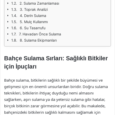
2. Sulama Zamanlaması
3. Toprak Analizi
4. Derin Sulama
5. Mulç Kullanımı
6. Su Tasarrufu
7. Havadan Önce Sulama
8. Sulama Ekipmanları
Bahçe Sulama Sırları: Sağlıklı Bitkiler
için İpuçları
Bahçe sulama, bitkilerin sağlıklı bir şekilde büyümesi ve
gelişmesi için en önemli unsurlardan biridir. Doğru sulama
teknikleri, bitkilerin ihtiyaç duyduğu nemi almasını
sağlarken, aşırı sulama ya da yetersiz sulama gibi hatalar,
birçok bitkinin zarar görmesine yol açabilir. Bu makalede,
bahçenizdeki bitkilerin sağlıklı kalmasını sağlamak için