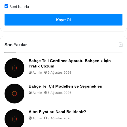
Beni hatırla
Kayıt Ol
Son Yazılar
Bahçe Teli Gerdirme Aparatı: Bahçeniz İçin
Pratik Çözüm
Admin
9 Ağustos 2026
Bahçe Tel Çit Modelleri ve Seçenekleri
Admin
8 Ağustos 2026
Altın Fiyatları Nasıl Belirlenir?
Admin
8 Ağustos 2026