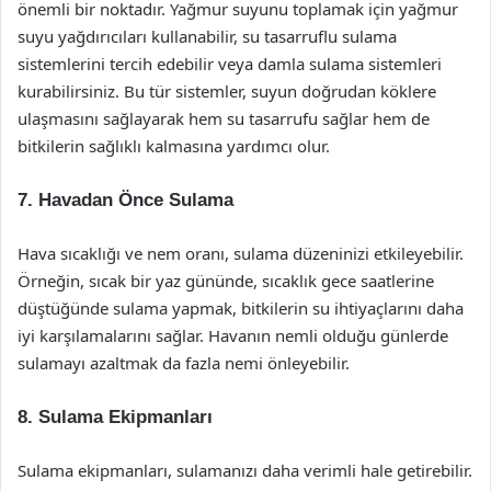
önemli bir noktadır. Yağmur suyunu toplamak için yağmur
suyu yağdırıcıları kullanabilir, su tasarruflu sulama
sistemlerini tercih edebilir veya damla sulama sistemleri
kurabilirsiniz. Bu tür sistemler, suyun doğrudan köklere
ulaşmasını sağlayarak hem su tasarrufu sağlar hem de
bitkilerin sağlıklı kalmasına yardımcı olur.
7. Havadan Önce Sulama
Hava sıcaklığı ve nem oranı, sulama düzeninizi etkileyebilir.
Örneğin, sıcak bir yaz gününde, sıcaklık gece saatlerine
düştüğünde sulama yapmak, bitkilerin su ihtiyaçlarını daha
iyi karşılamalarını sağlar. Havanın nemli olduğu günlerde
sulamayı azaltmak da fazla nemi önleyebilir.
8. Sulama Ekipmanları
Sulama ekipmanları, sulamanızı daha verimli hale getirebilir.