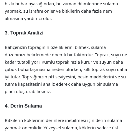
hızla buharlaşacağından, bu zaman dilimlerinde sulama
yapmak, su israfını önler ve bitkilerin daha fazla nem
almasına yardımcı olur.
3. Toprak Analizi
Bahçenizin toprağının özelliklerini bilmek, sulama
düzeninizi belirlemede önemli bir faktördür. Toprak, suyu ne
kadar tutabiliyor? Kumlu toprak hızla kurur ve suyun daha
çabuk buharlaşmasına neden olurken, killi toprak suyu daha
iyi tutar. Toprağınızın pH seviyesini, besin maddelerini ve su
tutma kapasitesini analiz ederek daha uygun bir sulama
planı oluşturabilirsiniz.
4. Derin Sulama
Bitkilerin köklerinin derinlere inebilmesi için derin sulama
yapmak önemlidir. Yüzeysel sulama, köklerin sadece üst