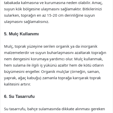
tabakada kalmasına ve kurumasına neden olabilir. Amaç,
suyun kök bölgesine ulaşmasını sağlamaktır. Bitkilerinizi
sularken, toprağın en az 15-20 cm derinliğine suyun
ulaşmasını sağlamalısınız.
5. Mulç Kullanımı
Mulç, toprak yüzeyine serilen organik ya da inorganik
malzemelerdir ve suyun buharlaşmasını azaltarak toprağın
nem dengesini korumaya yardımcı olur. Mulç kullanmak,
hem sulama ile ilgili iş yükünü azaltır hem de kötü otların
büyümesini engeller. Organik mulçlar (örneğin, saman,
yaprak, ağaç kabuğu) zamanla toprağa karışarak toprak
kalitesini artırır.
6. Su Tasarrufu
Su tasarrufu, bahçe sulamasında dikkate alınması gereken