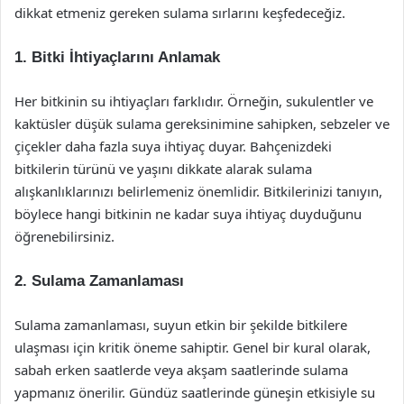
dikkat etmeniz gereken sulama sırlarını keşfedeceğiz.
1. Bitki İhtiyaçlarını Anlamak
Her bitkinin su ihtiyaçları farklıdır. Örneğin, sukulentler ve
kaktüsler düşük sulama gereksinimine sahipken, sebzeler ve
çiçekler daha fazla suya ihtiyaç duyar. Bahçenizdeki
bitkilerin türünü ve yaşını dikkate alarak sulama
alışkanlıklarınızı belirlemeniz önemlidir. Bitkilerinizi tanıyın,
böylece hangi bitkinin ne kadar suya ihtiyaç duyduğunu
öğrenebilirsiniz.
2. Sulama Zamanlaması
Sulama zamanlaması, suyun etkin bir şekilde bitkilere
ulaşması için kritik öneme sahiptir. Genel bir kural olarak,
sabah erken saatlerde veya akşam saatlerinde sulama
yapmanız önerilir. Gündüz saatlerinde güneşin etkisiyle su