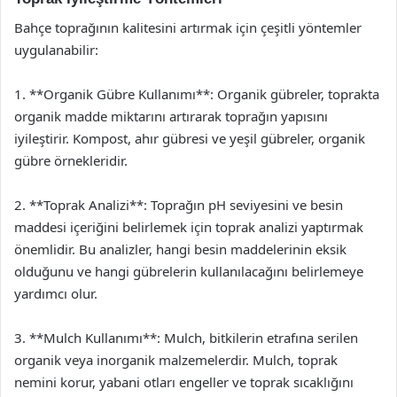
Bahçe toprağının kalitesini artırmak için çeşitli yöntemler
uygulanabilir:
1. **Organik Gübre Kullanımı**: Organik gübreler, toprakta
organik madde miktarını artırarak toprağın yapısını
iyileştirir. Kompost, ahır gübresi ve yeşil gübreler, organik
gübre örnekleridir.
2. **Toprak Analizi**: Toprağın pH seviyesini ve besin
maddesi içeriğini belirlemek için toprak analizi yaptırmak
önemlidir. Bu analizler, hangi besin maddelerinin eksik
olduğunu ve hangi gübrelerin kullanılacağını belirlemeye
yardımcı olur.
3. **Mulch Kullanımı**: Mulch, bitkilerin etrafına serilen
organik veya inorganik malzemelerdir. Mulch, toprak
nemini korur, yabani otları engeller ve toprak sıcaklığını