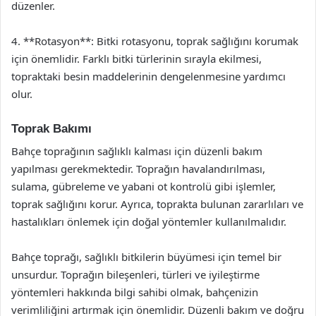
düzenler.
4. **Rotasyon**: Bitki rotasyonu, toprak sağlığını korumak
için önemlidir. Farklı bitki türlerinin sırayla ekilmesi,
topraktaki besin maddelerinin dengelenmesine yardımcı
olur.
Toprak Bakımı
Bahçe toprağının sağlıklı kalması için düzenli bakım
yapılması gerekmektedir. Toprağın havalandırılması,
sulama, gübreleme ve yabani ot kontrolü gibi işlemler,
toprak sağlığını korur. Ayrıca, toprakta bulunan zararlıları ve
hastalıkları önlemek için doğal yöntemler kullanılmalıdır.
Bahçe toprağı, sağlıklı bitkilerin büyümesi için temel bir
unsurdur. Toprağın bileşenleri, türleri ve iyileştirme
yöntemleri hakkında bilgi sahibi olmak, bahçenizin
verimliliğini artırmak için önemlidir. Düzenli bakım ve doğru