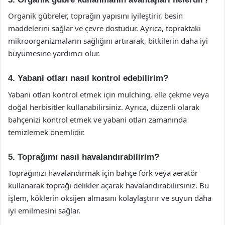
Organik gübreler, toprağın yapısını iyileştirir, besin
maddelerini sağlar ve çevre dostudur. Ayrıca, topraktaki
mikroorganizmaların sağlığını artırarak, bitkilerin daha iyi
büyümesine yardımcı olur.
4. Yabani otları nasıl kontrol edebilirim?
Yabani otları kontrol etmek için mulching, elle çekme veya
doğal herbisitler kullanabilirsiniz. Ayrıca, düzenli olarak
bahçenizi kontrol etmek ve yabani otları zamanında
temizlemek önemlidir.
5. Toprağımı nasıl havalandırabilirim?
Toprağınızı havalandırmak için bahçe fork veya aeratör
kullanarak toprağı delikler açarak havalandırabilirsiniz. Bu
işlem, köklerin oksijen almasını kolaylaştırır ve suyun daha
iyi emilmesini sağlar.