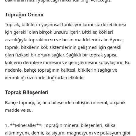
Toprağın Önemi
Toprak, bitkilerin yaşamsal fonksiyonlarını sürdürebilmesi
için gerekli olan birçok unsuru içerir. Bitkiler, kökleri
aracılığıyla topraktan su ve besin maddelerini alır. Ayrıca,
toprak, bitkilerin kök sistemlerinin gelişmesi için gerekli
olan fiziksel bir ortam sağlar. Sağlıklı bir toprak yapısı,
köklerin derinlere inmesini ve genişlemesini kolaylaştırır. Bu
nedenle, bahçe toprağının kalitesi, bitkilerin sağlığı ve
verimliliği üzerinde doğrudan etkilidir.
Toprak Bileşenleri
Bahçe toprağı, üç ana bileşenden oluşur: mineral, organik
madde ve su.
1. **Mineraller**: Toprağın mineral bileşenleri, silika,
alüminyum, demir, kalsiyum, magnezyum ve potasyum gibi