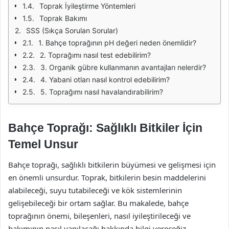
Toprak İyileştirme Yöntemleri
Toprak Bakımı
SSS (Sıkça Sorulan Sorular)
1. Bahçe toprağının pH değeri neden önemlidir?
2. Toprağımı nasıl test edebilirim?
3. Organik gübre kullanmanın avantajları nelerdir?
4. Yabani otları nasıl kontrol edebilirim?
5. Toprağımı nasıl havalandırabilirim?
Bahçe Toprağı: Sağlıklı Bitkiler İçin
Temel Unsur
Bahçe toprağı, sağlıklı bitkilerin büyümesi ve gelişmesi için
en önemli unsurdur. Toprak, bitkilerin besin maddelerini
alabileceği, suyu tutabileceği ve kök sistemlerinin
gelişebileceği bir ortam sağlar. Bu makalede, bahçe
toprağının önemi, bileşenleri, nasıl iyileştirileceği ve
bakımının nasıl yapılacağı hakkında bilgi vereceğiz.