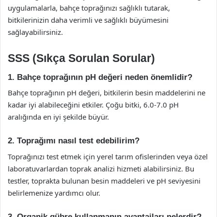
uygulamalarla, bahçe toprağınızı sağlıklı tutarak,
bitkilerinizin daha verimli ve sağlıklı büyümesini
sağlayabilirsiniz.
SSS (Sıkça Sorulan Sorular)
1. Bahçe toprağının pH değeri neden önemlidir?
Bahçe toprağının pH değeri, bitkilerin besin maddelerini ne
kadar iyi alabileceğini etkiler. Çoğu bitki, 6.0-7.0 pH
aralığında en iyi şekilde büyür.
2. Toprağımı nasıl test edebilirim?
Toprağınızı test etmek için yerel tarım ofislerinden veya özel
laboratuvarlardan toprak analizi hizmeti alabilirsiniz. Bu
testler, toprakta bulunan besin maddeleri ve pH seviyesini
belirlemenize yardımcı olur.
3. Organik gübre kullanmanın avantajları nelerdir?