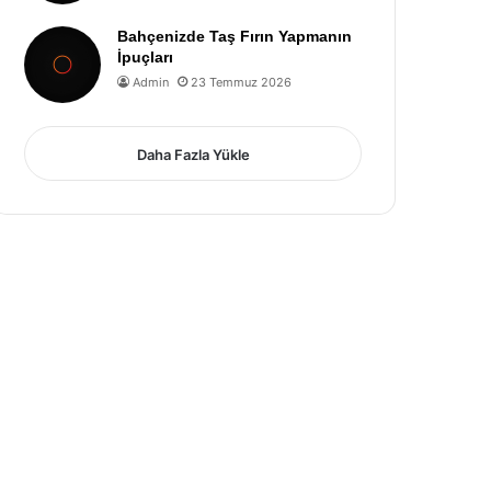
Bahçenizde Taş Fırın Yapmanın
İpuçları
Admin
23 Temmuz 2026
Daha Fazla Yükle